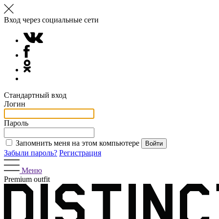
Вход через социальные сети
Стандартный вход
Логин
Пароль
Запомнить меня на этом компьютере
Забыли пароль?
Регистрация
Меню
Premium outfit