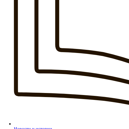
Новости и истории