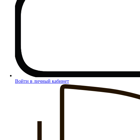
Войти в личный кабинет