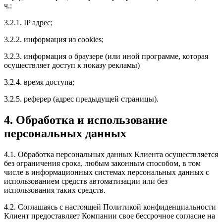
ч.:
3.2.1. IP адрес;
3.2.2. информация из cookies;
3.2.3. информация о браузере (или иной программе, которая
осуществляет доступ к показу рекламы)
3.2.4. время доступа;
3.2.5. реферер (адрес предыдущей страницы).
4. Обработка и использование
персональных данных
4.1. Обработка персональных данных Клиента осуществляется
без ограничения срока, любым законным способом, в том
числе в информационных системах персональных данных с
использованием средств автоматизации или без
использования таких средств.
4.2. Соглашаясь с настоящей Политикой конфиденциальности
Клиент предоставляет Компании свое бессрочное согласие на