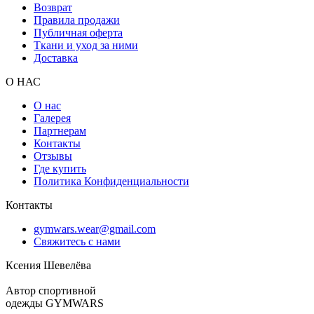
Возврат
Правила продажи
Публичная оферта
Ткани и уход за ними
Доставка
О НАС
О нас
Галерея
Партнерам
Контакты
Отзывы
Где купить
Политика Конфиденциальности
Контакты
gymwars.wear@gmail.com
Свяжитесь с нами
Ксения Шевелёва
Автор спортивной
одежды GYMWARS