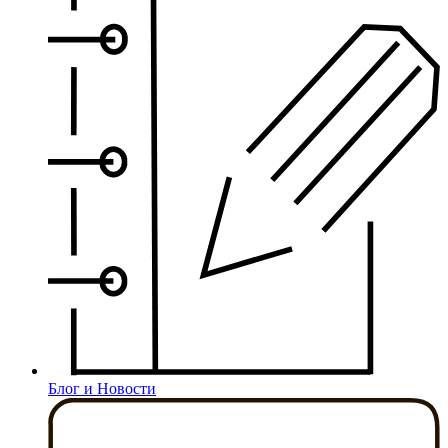
Блог и Новости