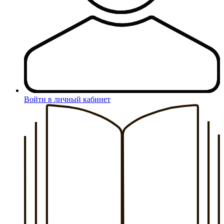
Войти в личный кабинет