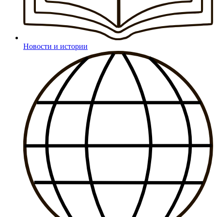
Новости и истории