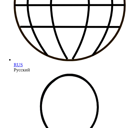
RUS
Русский