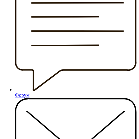
Форум