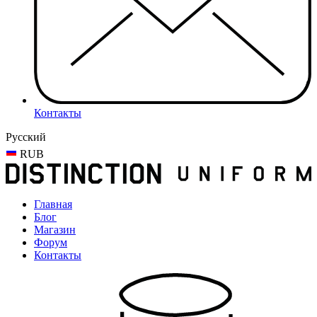
Контакты
Русский
RUB
Главная
Блог
Магазин
Форум
Контакты