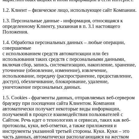
1.2. Клиент – физическое лицо, использующее сайт Компании.
1.3. Персональные данные - информация, относящаяся к
определенному Клиенту, указанная в п. 3.1 настоящего
Положения.
1.4. Обработка персональных данных – любые операции,
совершаемые
с использованием средств автоматизации или без
использования таких средств с персональными данными,
включая сбор, запись, систематизацию, накопление, хранение,
уточнение (обновление, изменение), извлечение,
использование, передачу (распространение, предоставление,
доступ), обезличивание, блокирование, удаление,
уничтожение персональных данных.
1.5. Cookies - фрагменты данных, отправляемых веб-сервером
браузеру при посещении сайта Клиентом. Компания
автоматически получает некоторые виды информации,
получаемой в процессе взаимодействия пользователей с
Cайтом. Речь идет о технологиях и сервисах, таких как веб-
протоколы, куки, веб-отметки, а также приложения и
инструменты указанной третьей стороны. Куки. Куки – это
часть данных, автоматически располагающаяся на жестком