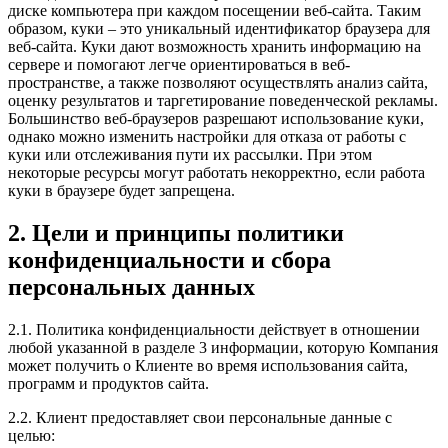
диске компьютера при каждом посещении веб-сайта. Таким
образом, куки – это уникальный идентификатор браузера для
веб-сайта. Куки дают возможность хранить информацию на
сервере и помогают легче ориентироваться в веб-
пространстве, а также позволяют осуществлять анализ сайта,
оценку результатов и таргетирование поведенческой рекламы.
Большинство веб-браузеров разрешают использование куки,
однако можно изменить настройки для отказа от работы с
куки или отслеживания пути их рассылки. При этом
некоторые ресурсы могут работать некорректно, если работа
куки в браузере будет запрещена.
2. Цели и принципы политики
конфиденциальности и сбора
персональных данных
2.1. Политика конфиденциальности действует в отношении
любой указанной в разделе 3 информации, которую Компания
может получить о Клиенте во время использования сайта,
программ и продуктов сайта.
2.2. Клиент предоставляет свои персональные данные с
целью: