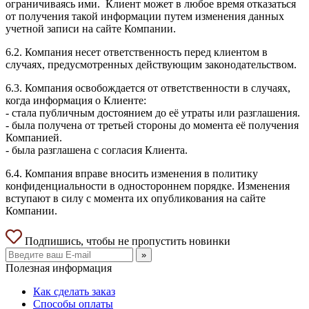
ограничиваясь ими. Клиент может в любое время отказаться
от получения такой информации путем изменения данных
учетной записи на сайте Компании.
6.2. Компания несет ответственность перед клиентом в
случаях, предусмотренных действующим законодательством.
6.3. Компания освобождается от ответственности в случаях,
когда информация о Клиенте:
- стала публичным достоянием до её утраты или разглашения.
- была получена от третьей стороны до момента её получения
Компанией.
- была разглашена с согласия Клиента.
6.4. Компания вправе вносить изменения в политику
конфиденциальности в одностороннем порядке. Изменения
вступают в силу с момента их опубликования на сайте
Компании.
Подпишись, чтобы не пропустить новинки
»
Полезная информация
Как сделать заказ
Способы оплаты