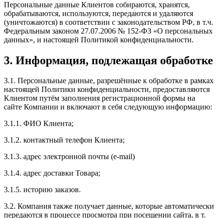
Персональные данные Клиентов собираются, хранятся,
обрабатываются, используются, передаются и удаляются
(уничтожаются) в соответствии с законодательством РФ, в т.ч.
Федеральным законом 27.07.2006 № 152-ФЗ «О персональных
данных», и настоящей Политикой конфиденциальности.
3. Информация, подлежащая обработке
3.1. Персональные данные, разрешённые к обработке в рамках
настоящей Политики конфиденциальности, предоставляются
Клиентом путём заполнения регистрационной формы на
сайте Компании и включают в себя следующую информацию:
3.1.1. ФИО Клиента;
3.1.2. контактный телефон Клиента;
3.1.3. адрес электронной почты (e-mail)
3.1.4. адрес доставки Товара;
3.1.5. историю заказов.
3.2. Компания также получает данные, которые автоматически
передаются в процессе просмотра при посещении сайта, в т.