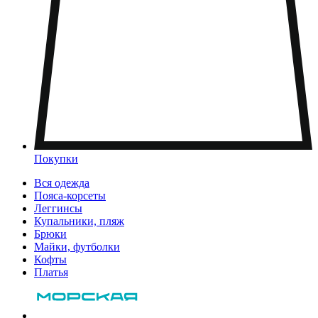
Покупки
Вся одежда
Пояса-корсеты
Леггинсы
Купальники, пляж
Брюки
Майки, футболки
Кофты
Платья