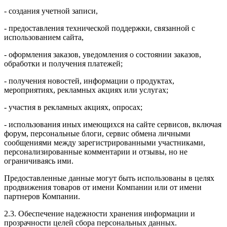
- создания учетной записи,
- предоставления технической поддержки, связанной с
использованием сайта,
- оформления заказов, уведомления о состоянии заказов,
обработки и получения платежей;
- получения новостей, информации о продуктах,
мероприятиях, рекламных акциях или услугах;
- участия в рекламных акциях, опросах;
- использования иных имеющихся на сайте сервисов, включая
форум, персональные блоги, сервис обмена личными
сообщениями между зарегистрированными участниками,
персонализированные комментарии и отзывы, но не
ограничиваясь ими.
Предоставленные данные могут быть использованы в целях
продвижения товаров от имени Компании или от имени
партнеров Компании.
2.3. Обеспечение надежности хранения информации и
прозрачности целей сбора персональных данных.