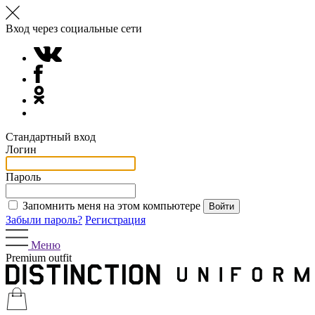
Вход через социальные сети
Стандартный вход
Логин
Пароль
Запомнить меня на этом компьютере
Забыли пароль?
Регистрация
Меню
Premium outfit