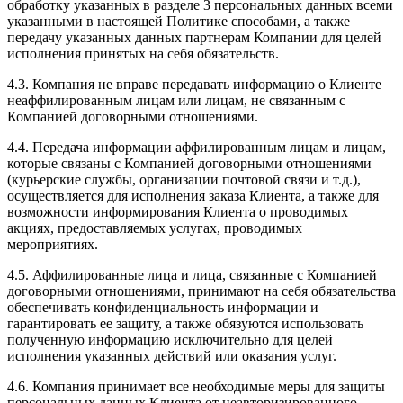
обработку указанных в разделе 3 персональных данных всеми
указанными в настоящей Политике способами, а также
передачу указанных данных партнерам Компании для целей
исполнения принятых на себя обязательств.
4.3. Компания не вправе передавать информацию о Клиенте
неаффилированным лицам или лицам, не связанным с
Компанией договорными отношениями.
4.4. Передача информации аффилированным лицам и лицам,
которые связаны с Компанией договорными отношениями
(курьерские службы, организации почтовой связи и т.д.),
осуществляется для исполнения заказа Клиента, а также для
возможности информирования Клиента о проводимых
акциях, предоставляемых услугах, проводимых
мероприятиях.
4.5. Аффилированные лица и лица, связанные с Компанией
договорными отношениями, принимают на себя обязательства
обеспечивать конфиденциальность информации и
гарантировать ее защиту, а также обязуются использовать
полученную информацию исключительно для целей
исполнения указанных действий или оказания услуг.
4.6. Компания принимает все необходимые меры для защиты
персональных данных Клиента от неавторизированного