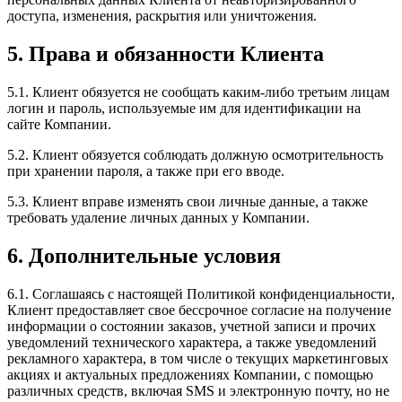
доступа, изменения, раскрытия или уничтожения.
5. Права и обязанности Клиента
5.1. Клиент обязуется не сообщать каким-либо третьим лицам
логин и пароль, используемые им для идентификации на
сайте Компании.
5.2. Клиент обязуется соблюдать должную осмотрительность
при хранении пароля, а также при его вводе.
5.3. Клиент вправе изменять свои личные данные, а также
требовать удаление личных данных у Компании.
6. Дополнительные условия
6.1. Соглашаясь с настоящей Политикой конфиденциальности,
Клиент предоставляет свое бессрочное согласие на получение
информации о состоянии заказов, учетной записи и прочих
уведомлений технического характера, а также уведомлений
рекламного характера, в том числе о текущих маркетинговых
акциях и актуальных предложениях Компании, с помощью
различных средств, включая SMS и электронную почту, но не