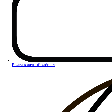
Войти в личный кабинет