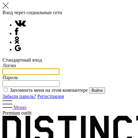
Вход через социальные сети
Стандартный вход
Логин
Пароль
Запомнить меня на этом компьютере
Забыли пароль?
Регистрация
Меню
Premium outfit