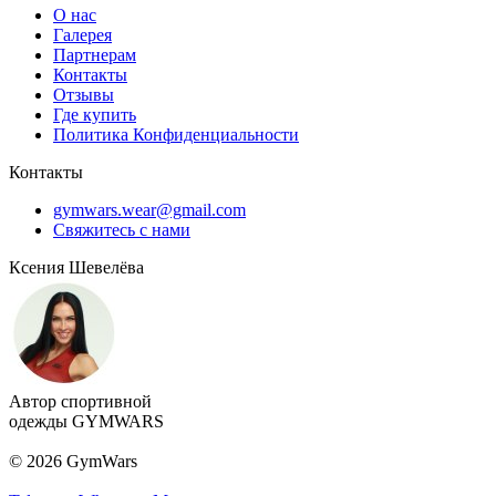
О нас
Галерея
Партнерам
Контакты
Отзывы
Где купить
Политика Конфиденциальности
Контакты
gymwars.wear@gmail.com
Свяжитесь с нами
Ксения Шевелёва
Автор спортивной
одежды GYMWARS
© 2026 GymWars