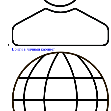
Войти в личный кабинет