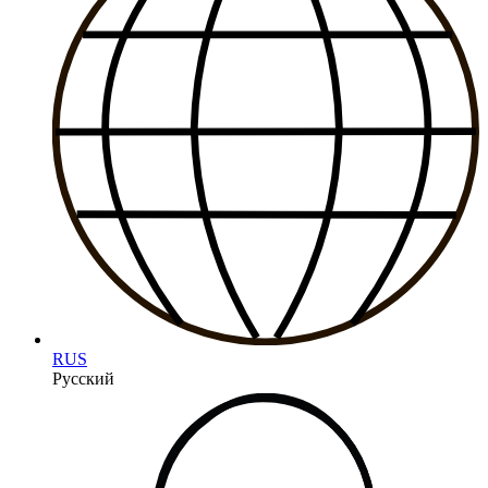
RUS
Русский