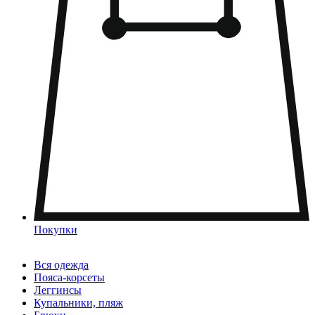
Покупки
Вся одежда
Пояса-корсеты
Леггинсы
Купальники, пляж