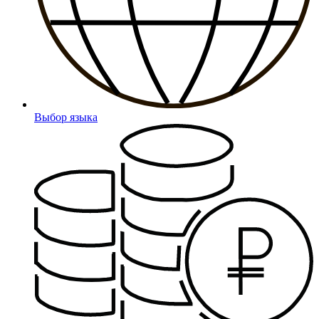
Выбор языка