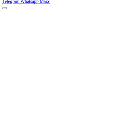
Telegram
Whatsapp
Макс