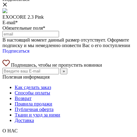
EXOCORE 2.3 Pink
E-mail*
Обязательные поля*
В настоящий момент данный размер отсутствует. Оформите
подписку и мы немедленно оповести Вас о его поступлении
Подписаться
Подпишись, чтобы не пропустить новинки
»
Полезная информация
Как сделать заказ
Способы оплаты
Возврат
Правила продажи
Публичная оферта
Ткани и уход за ними
Доставка
О НАС