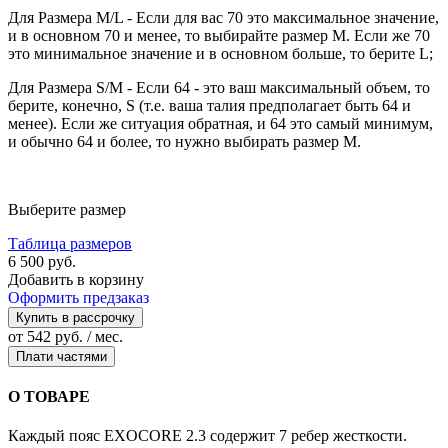
Для Размера M/L - Если для вас 70 это максимальное значение,
и в основном 70 и менее, то выбирайте размер М. Если же 70
это минимальное значение и в основном больше, то берите L;
Для Размера S/M - Если 64 - это ваш максимальный объем, то
берите, конечно, S (т.е. ваша талия предполагает быть 64 и
менее). Если же ситуация обратная, и 64 это самый минимум,
и обычно 64 и более, то нужно выбирать размер М.
Выберите размер
Таблица размеров
6 500 руб.
Добавить в корзину
Оформить предзаказ
Купить в рассрочку
от 542 руб. / мес.
Плати частями
О ТОВАРЕ
Каждый пояс EXOCORE 2.3 содержит 7 ребер жесткости.