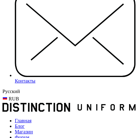
Контакты
Русский
RUB
Главная
Блог
Магазин
Форум