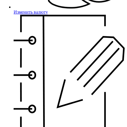
Изменить валюту