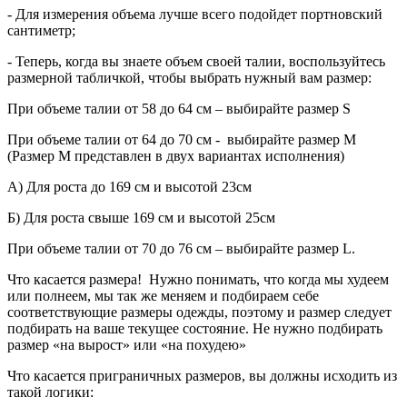
- Для измерения объема лучше всего подойдет портновский
сантиметр;
- Теперь, когда вы знаете объем своей талии, воспользуйтесь
размерной табличкой, чтобы выбрать нужный вам размер:
При объеме талии от 58 до 64 см – выбирайте размер S
При объеме талии от 64 до 70 см - выбирайте размер M
(Размер М представлен в двух вариантах исполнения)
А) Для роста до 169 см и высотой 23см
Б) Для роста свыше 169 см и высотой 25см
При объеме талии от 70 до 76 см – выбирайте размер L.
Что касается размера! Нужно понимать, что когда мы худеем
или полнеем, мы так же меняем и подбираем себе
соответствующие размеры одежды, поэтому и размер следует
подбирать на ваше текущее состояние. Не нужно подбирать
размер «на вырост» или «на похудею»
Что касается приграничных размеров, вы должны исходить из
такой логики: