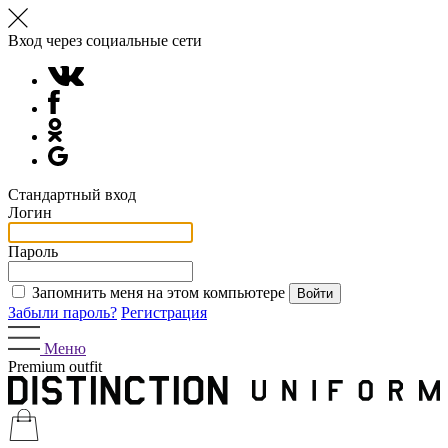
Вход через социальные сети
Стандартный вход
Логин
Пароль
Запомнить меня на этом компьютере
Забыли пароль?
Регистрация
Меню
Premium outfit