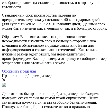
его бронирование на стадии производства, и отправку по
готовности.
Стандартный срок производства изделия по
предварительному заказу составляет 40 календарных дней
(для купальников МОРСКАЯ 10 рабочих дней). Данный срок
может быть изменен как в меньшую, так и в большую сторону.
Обращаем Ваше внимание, что при возникновении
необходимости изменить срок в большую сторону, наша
компания в обязательном порядке свяжется с Вами для
информирования и согласования изменений. Как только
нужный размер будет отшит, мы незамедлительно
проинформируем Вас, произведем отправку и сообщим номер
отправления для отслеживания заказа.
Оформить предзаказ
Правильно подбираем размер
Для того что бы правильно подобрать размер, необходимо
измерить объем талии по самой узкой окружности. Лента
сантиметра должна прилегать свободно без напряжения.
Пользуясь таблицей , вы сможете легко и правильно