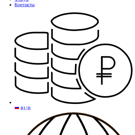
Контакты
RUB