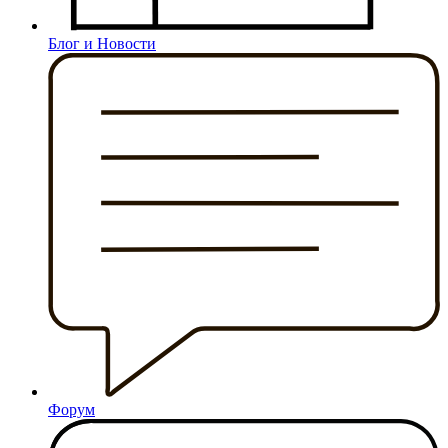
Блог и Новости
Форум