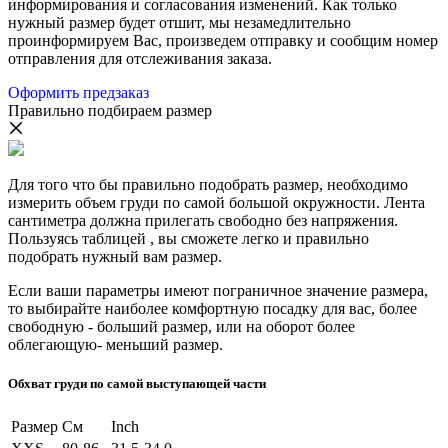
информирования и согласования изменений. Как только
нужный размер будет отшит, мы незамедлительно
проинформируем Вас, произведем отправку и сообщим номер
отправления для отслеживания заказа.
Оформить предзаказ
Правильно подбираем размер
Для того что бы правильно подобрать размер, необходимо
измерить объем груди по самой большой окружности. Лента
сантиметра должна прилегать свободно без напряжения.
Пользуясь таблицей , вы сможете легко и правильно
подобрать нужный вам размер.
Если ваши параметры имеют пограничное значение размера,
то выбирайте наиболее комфортную посадку для вас, более
свободную - больший размер, или на оборот более
облегающую- меньший размер.
Обхват груди по самой выступающей части
Размер
См
Inch