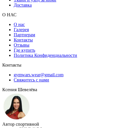
Доставка
О НАС
О нас
Галерея
Партнерам
Контакты
Отзывы
Где купить
Политика Конфиденциальности
Контакты
gymwars.wear@gmail.com
Свяжитесь с нами
Ксения Шевелёва
Автор спортивной