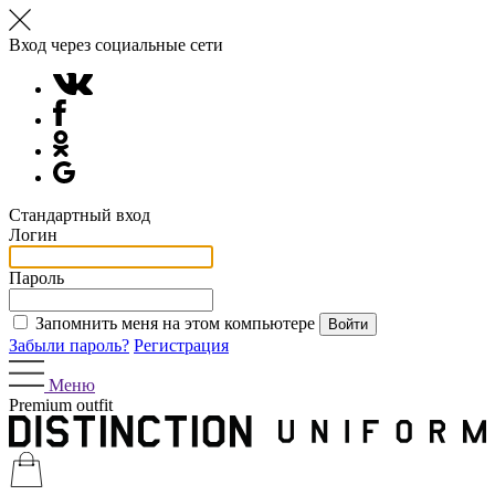
Вход через социальные сети
Стандартный вход
Логин
Пароль
Запомнить меня на этом компьютере
Забыли пароль?
Регистрация
Меню
Premium outfit