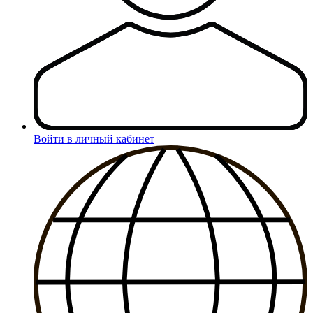
Войти в личный кабинет