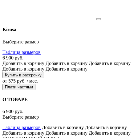
Kirasa
Выберите размер
Таблица размеров
6 900 руб.
Добавить в корзину
Добавить в корзину
Добавить в корзину
Добавить в корзину
Добавить в корзину
Купить в рассрочку
от 575 руб. / мес.
Плати частями
О ТОВАРЕ
6 900 руб.
Выберите размер
Таблица размеров
Добавить в корзину
Добавить в корзину
Добавить в корзину
Добавить в корзину
Добавить в корзину