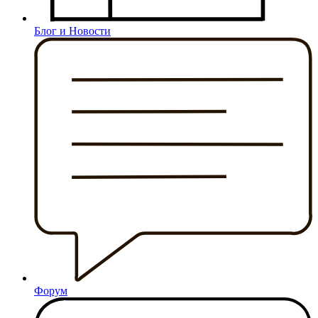
Блог и Новости
Форум