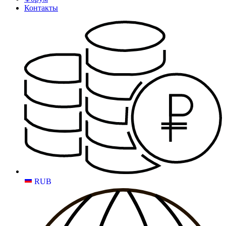
Контакты
RUB