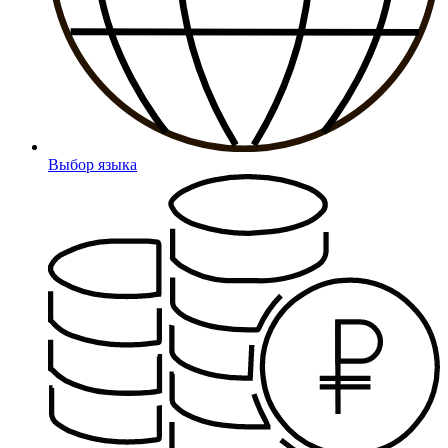
Выбор языка