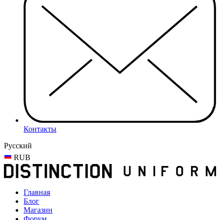
Контакты
Русский
RUB
Главная
Блог
Магазин
Форум