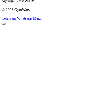
одежды GYMWARS
© 2026 GymWars
Telegram
Whatsapp
Макс