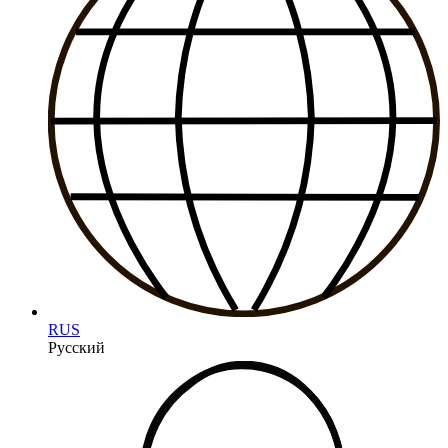
RUS
Русский