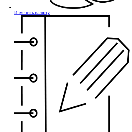
Изменить валюту