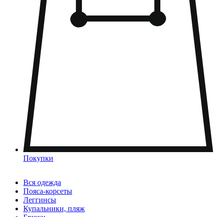
Покупки
Вся одежда
Пояса-корсеты
Леггинсы
Купальники, пляж