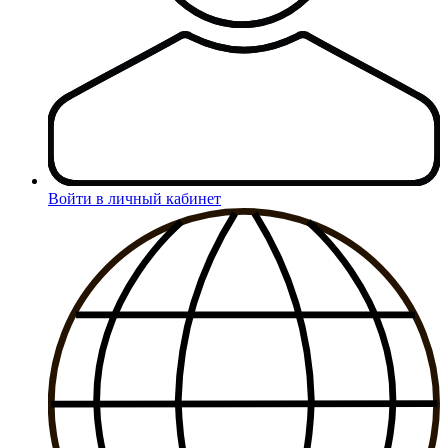
Войти в личный кабинет