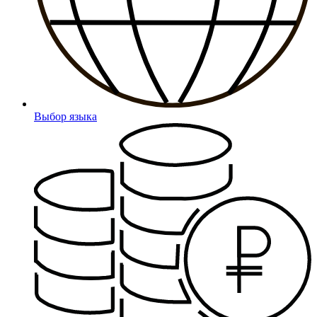
Выбор языка