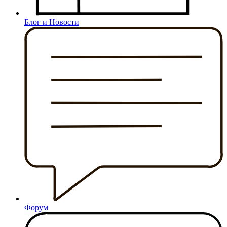
Блог и Новости
Форум