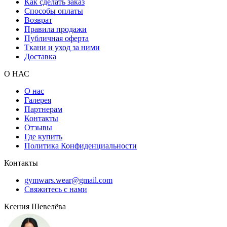
Как сделать заказ
Способы оплаты
Возврат
Правила продажи
Публичная оферта
Ткани и уход за ними
Доставка
О НАС
О нас
Галерея
Партнерам
Контакты
Отзывы
Где купить
Политика Конфиденциальности
Контакты
gymwars.wear@gmail.com
Свяжитесь с нами
Ксения Шевелёва