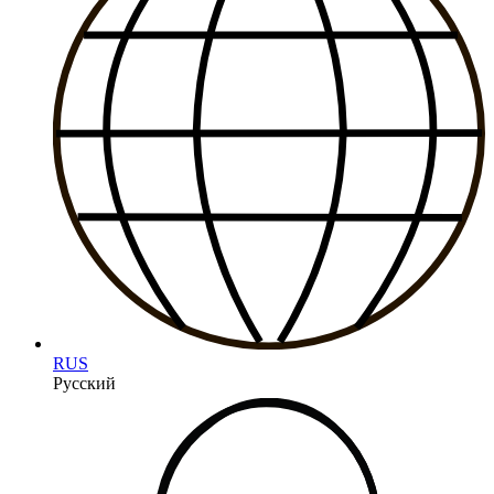
RUS
Русский