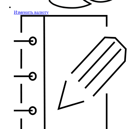
Изменить валюту