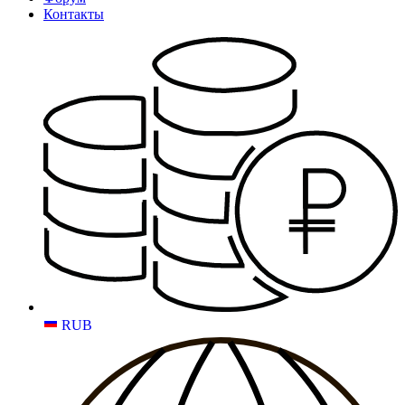
Контакты
RUB