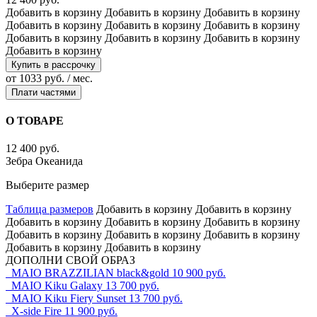
Добавить в корзину
Добавить в корзину
Добавить в корзину
Добавить в корзину
Добавить в корзину
Добавить в корзину
Добавить в корзину
Добавить в корзину
Добавить в корзину
Добавить в корзину
Купить в рассрочку
от 1033 руб. / мес.
Плати частями
О ТОВАРЕ
12 400 руб.
Зебра Океанида
Выберите размер
Таблица размеров
Добавить в корзину
Добавить в корзину
Добавить в корзину
Добавить в корзину
Добавить в корзину
Добавить в корзину
Добавить в корзину
Добавить в корзину
Добавить в корзину
Добавить в корзину
ДОПОЛНИ СВОЙ ОБРАЗ
MAIO BRAZZILIAN black&gold
10 900 руб.
MAIO Kiku Galaxy
13 700 руб.
MAIO Kiku Fiery Sunset
13 700 руб.
X-side Fire
11 900 руб.