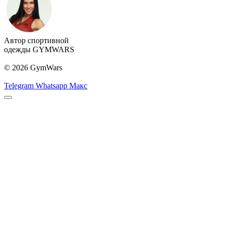
Автор спортивной
одежды GYMWARS
© 2026 GymWars
Telegram
Whatsapp
Макс