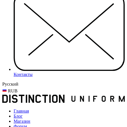
Контакты
Русский
RUB
Главная
Блог
Магазин
Форум