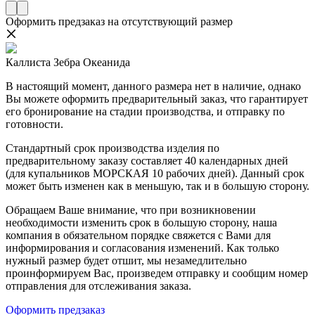
Оформить предзаказ на отсутствующий размер
Каллиста Зебра Океанида
В настоящий момент, данного размера нет в наличие, однако
Вы можете оформить предварительный заказ, что гарантирует
его бронирование на стадии производства, и отправку по
готовности.
Стандартный срок производства изделия по
предварительному заказу составляет 40 календарных дней
(для купальников МОРСКАЯ 10 рабочих дней). Данный срок
может быть изменен как в меньшую, так и в большую сторону.
Обращаем Ваше внимание, что при возникновении
необходимости изменить срок в большую сторону, наша
компания в обязательном порядке свяжется с Вами для
информирования и согласования изменений. Как только
нужный размер будет отшит, мы незамедлительно
проинформируем Вас, произведем отправку и сообщим номер
отправления для отслеживания заказа.
Оформить предзаказ