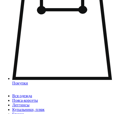
Покупки
Вся одежда
Пояса-корсеты
Леггинсы
Купальники, пляж