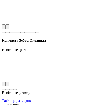
Каллиста Зебра Океанида
Выберите цвет
Выберите размер
Таблица размеров
12 400 руб.