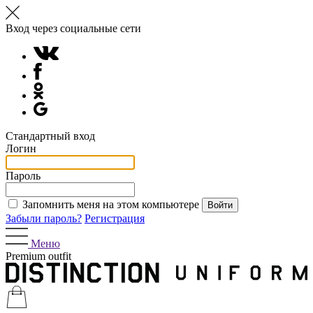
Вход через социальные сети
Стандартный вход
Логин
Пароль
Запомнить меня на этом компьютере
Забыли пароль?
Регистрация
Меню
Premium outfit