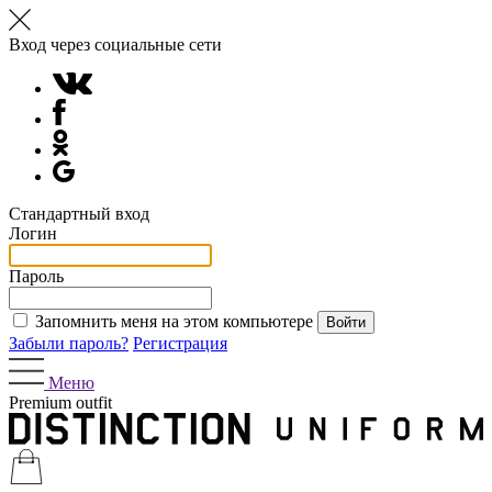
Вход через социальные сети
Стандартный вход
Логин
Пароль
Запомнить меня на этом компьютере
Забыли пароль?
Регистрация
Меню
Premium outfit