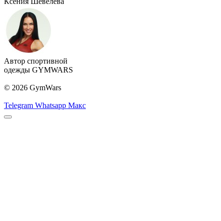
Ксения Шевелёва
Автор спортивной
одежды GYMWARS
© 2026 GymWars
Telegram
Whatsapp
Макс