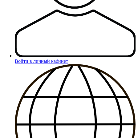
Войти в личный кабинет