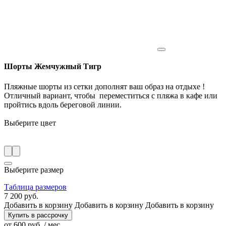
Шорты Жемчужный Тигр
Пляжные шорты из сетки дополнят ваш образ на отдыхе !
Отличный вариант, чтобы переместиться с пляжа в кафе или
пройтись вдоль береговой линии.
Выберите цвет
Выберите размер
Таблица размеров
7 200 руб.
Добавить в корзину
Добавить в корзину
Добавить в корзину
Купить в рассрочку
от 600 руб. / мес.