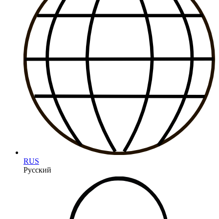
RUS
Русский