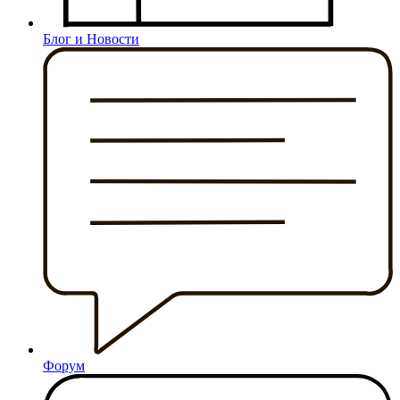
Блог и Новости
Форум