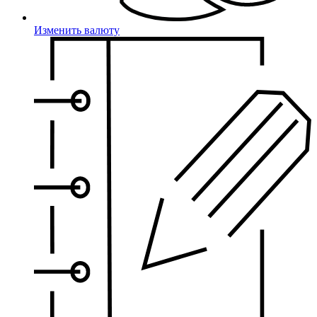
Изменить валюту