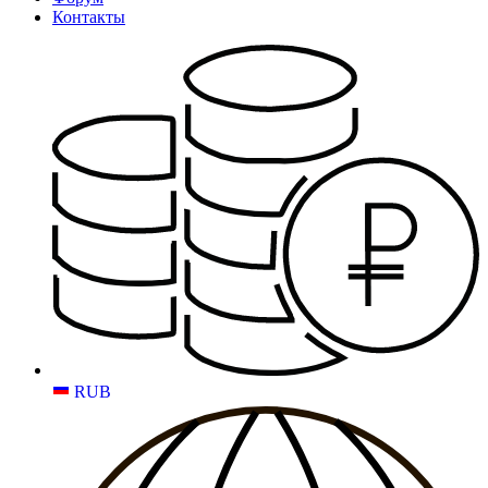
Контакты
RUB