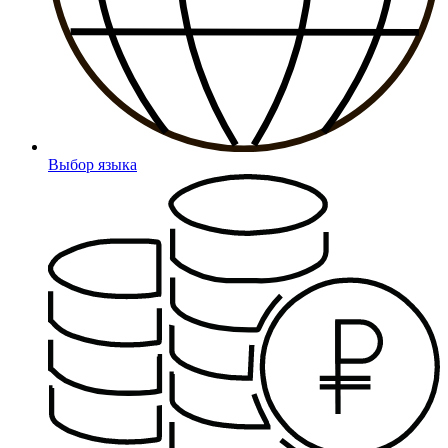
Выбор языка