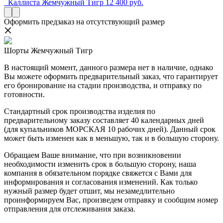
Каллиста Жемчужный Тигр
12 400 руб.
Оформить предзаказ на отсутствующий размер
Шорты Жемчужный Тигр
В настоящий момент, данного размера нет в наличие, однако
Вы можете оформить предварительный заказ, что гарантирует
его бронирование на стадии производства, и отправку по
готовности.
Стандартный срок производства изделия по
предварительному заказу составляет 40 календарных дней
(для купальников МОРСКАЯ 10 рабочих дней). Данный срок
может быть изменен как в меньшую, так и в большую сторону.
Обращаем Ваше внимание, что при возникновении
необходимости изменить срок в большую сторону, наша
компания в обязательном порядке свяжется с Вами для
информирования и согласования изменений. Как только
нужный размер будет отшит, мы незамедлительно
проинформируем Вас, произведем отправку и сообщим номер
отправления для отслеживания заказа.