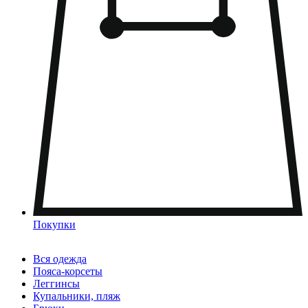
Покупки
Вся одежда
Пояса-корсеты
Леггинсы
Купальники, пляж