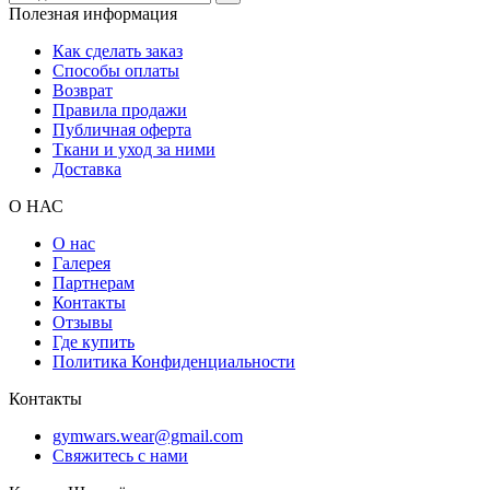
Полезная информация
Как сделать заказ
Способы оплаты
Возврат
Правила продажи
Публичная оферта
Ткани и уход за ними
Доставка
О НАС
О нас
Галерея
Партнерам
Контакты
Отзывы
Где купить
Политика Конфиденциальности
Контакты
gymwars.wear@gmail.com
Свяжитесь с нами