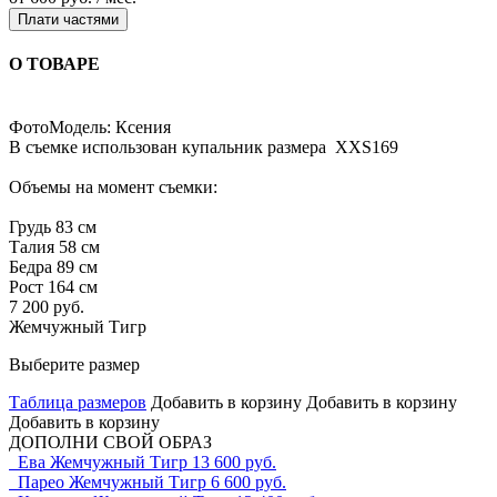
Плати частями
О ТОВАРЕ
ФотоМодель: Ксения
В съемке использован купальник размера XXS169
Объемы на момент съемки:
Грудь 83 см
Талия 58 см
Бедра 89 см
Рост 164 см
7 200 руб.
Жемчужный Тигр
Выберите размер
Таблица размеров
Добавить в корзину
Добавить в корзину
Добавить в корзину
ДОПОЛНИ СВОЙ ОБРАЗ
Ева Жемчужный Тигр
13 600 руб.
Парео Жемчужный Тигр
6 600 руб.