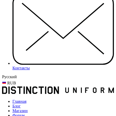
Контакты
Русский
RUB
Главная
Блог
Магазин
Форум