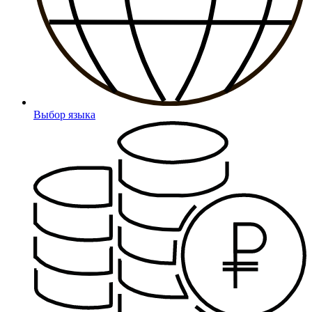
Выбор языка