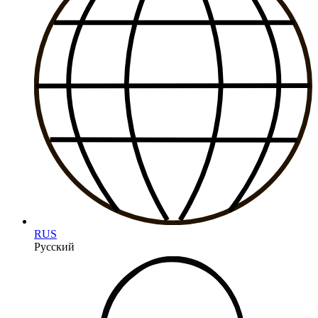
RUS
Русский