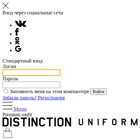
Вход через социальные сети
Стандартный вход
Логин
Пароль
Запомнить меня на этом компьютере
Забыли пароль?
Регистрация
Меню
Premium outfit