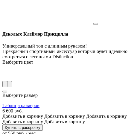
Декольте Клеймор Присцилла
Универсальный топ с длинным рукавом!
Прекрасный спортивный аксессуар который будет идеально
смотреться с легинсами Distinction .
Выберите цвет
Выберите размер
Таблица размеров
6 600 руб.
Добавить в корзину
Добавить в корзину
Добавить в корзину
Добавить в корзину
Добавить в корзину
Купить в рассрочку
от 550 руб. / мес.