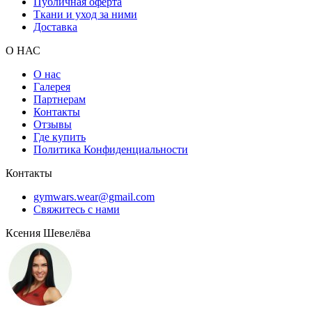
Публичная оферта
Ткани и уход за ними
Доставка
О НАС
О нас
Галерея
Партнерам
Контакты
Отзывы
Где купить
Политика Конфиденциальности
Контакты
gymwars.wear@gmail.com
Свяжитесь с нами
Ксения Шевелёва