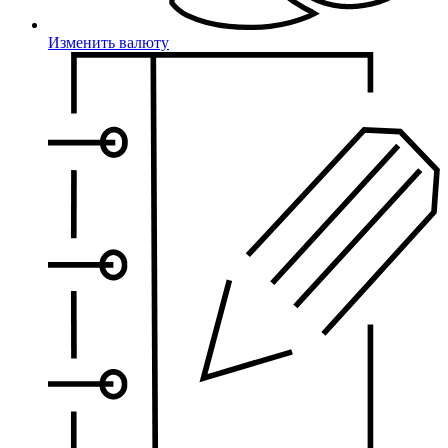
Изменить валюту