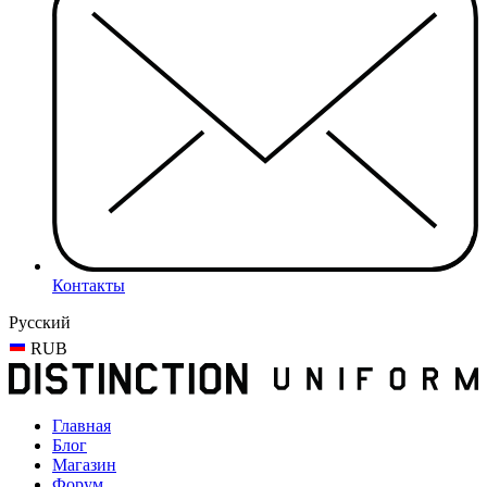
Контакты
Русский
RUB
Главная
Блог
Магазин
Форум