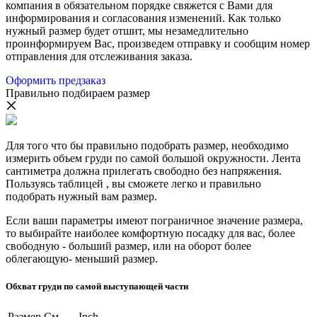
компания в обязательном порядке свяжется с Вами для
информирования и согласования изменений. Как только
нужный размер будет отшит, мы незамедлительно
проинформируем Вас, произведем отправку и сообщим номер
отправления для отслеживания заказа.
Оформить предзаказ
Правильно подбираем размер
Для того что бы правильно подобрать размер, необходимо
измерить объем груди по самой большой окружности. Лента
сантиметра должна прилегать свободно без напряжения.
Пользуясь таблицей , вы сможете легко и правильно
подобрать нужный вам размер.
Если ваши параметры имеют пограничное значение размера,
то выбирайте наиболее комфортную посадку для вас, более
свободную - больший размер, или на оборот более
облегающую- меньший размер.
Обхват груди по самой выступающей части
Размер
См
Inch