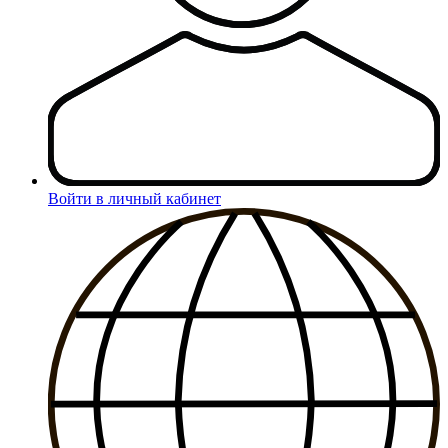
Войти в личный кабинет