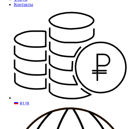
Контакты
RUB