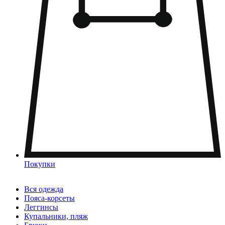
Покупки
Вся одежда
Пояса-корсеты
Леггинсы
Купальники, пляж