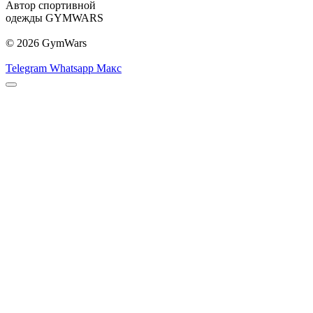
Автор спортивной
одежды GYMWARS
© 2026 GymWars
Telegram
Whatsapp
Макс