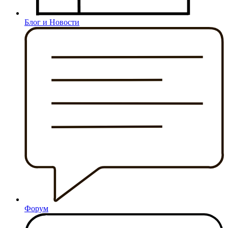
Блог и Новости
Форум