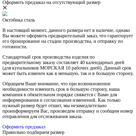
Оформить предзаказ на отсутствующий размер
Октобика сталь
В настоящий момент, данного размера нет в наличие, однако
Вы можете оформить предварительный заказ, что гарантирует
его бронирование на стадии производства, и отправку по
готовности.
Стандартный срок производства изделия по
предварительному заказу составляет 40 календарных дней
(для купальников МОРСКАЯ 10 рабочих дней). Данный срок
может быть изменен как в меньшую, так и в большую сторону.
Обращаем Ваше внимание, что при возникновении
необходимости изменить срок в большую сторону, наша
компания в обязательном порядке свяжется с Вами для
информирования и согласования изменений. Как только
нужный размер будет отшит, мы незамедлительно
проинформируем Вас, произведем отправку и сообщим номер
отправления для отслеживания заказа.
Оформить предзаказ
Правильно подбираем размер