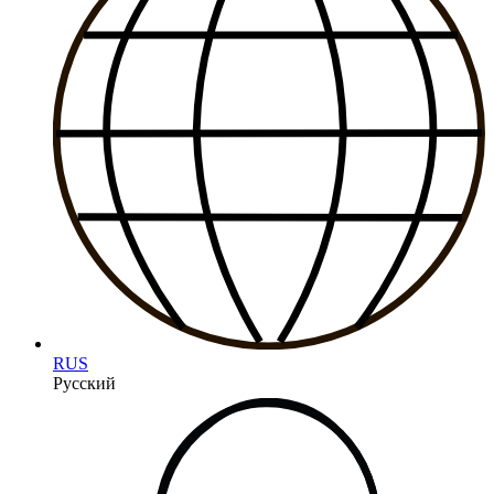
RUS
Русский