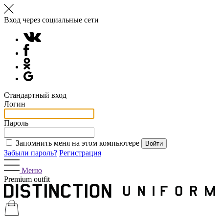
Вход через социальные сети
Стандартный вход
Логин
Пароль
Запомнить меня на этом компьютере
Забыли пароль?
Регистрация
Меню
Premium outfit