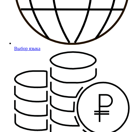
Выбор языка