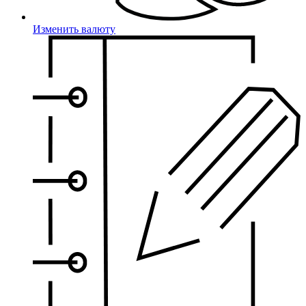
Изменить валюту