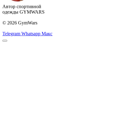
Автор спортивной
одежды GYMWARS
© 2026 GymWars
Telegram
Whatsapp
Макс