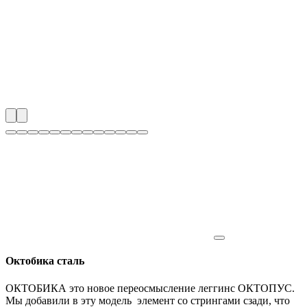
Октобика сталь
ОКТОБИКА это новое переосмысление леггинс ОКТОПУС.
Мы добавили в эту модель элемент со стрингами сзади, что