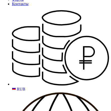
Контакты
RUB