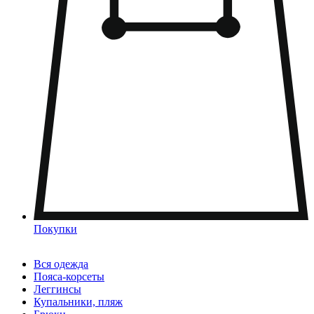
Покупки
Вся одежда
Пояса-корсеты
Леггинсы
Купальники, пляж