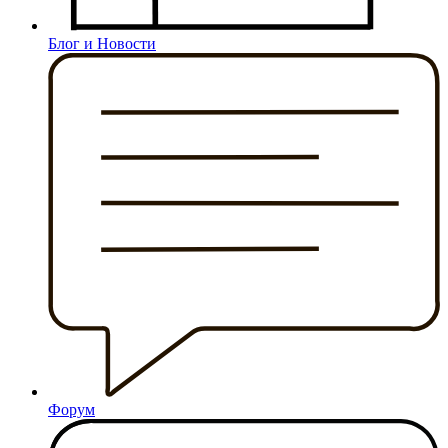
Блог и Новости
Форум