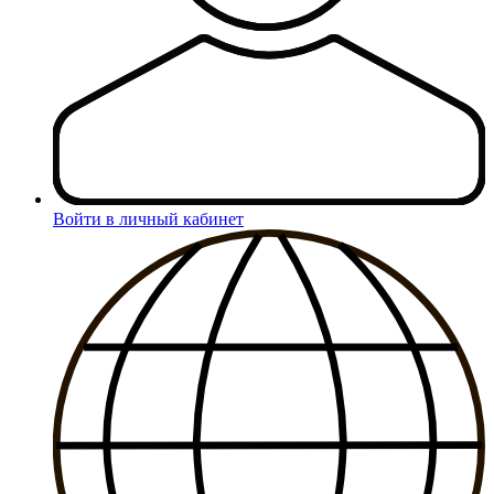
Войти в личный кабинет