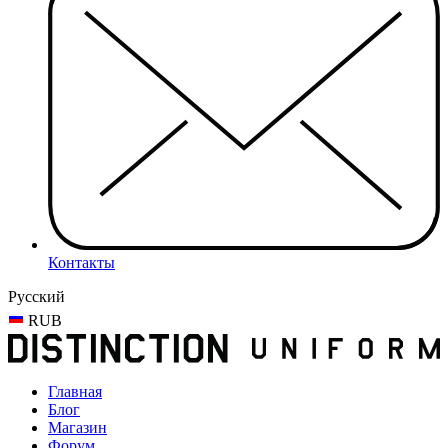
Контакты
Русский
RUB
Главная
Блог
Магазин
Форум