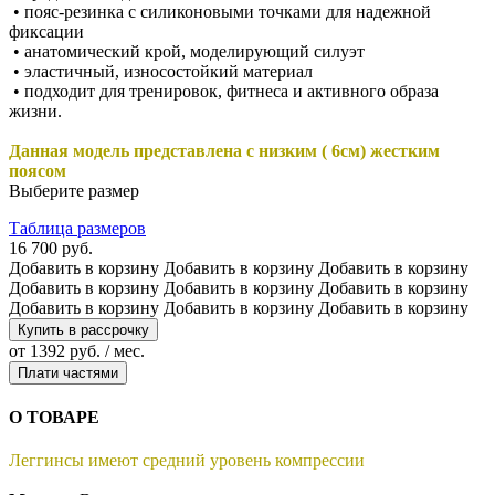
• пояс-резинка с силиконовыми точками для надежной
фиксации
• анатомический крой, моделирующий силуэт
• эластичный, износостойкий материал
• подходит для тренировок, фитнеса и активного образа
жизни.
Данная модель представлена с низким ( 6см) жестким
поясом
Выберите размер
Таблица размеров
16 700 руб.
Добавить в корзину
Добавить в корзину
Добавить в корзину
Добавить в корзину
Добавить в корзину
Добавить в корзину
Добавить в корзину
Добавить в корзину
Добавить в корзину
Купить в рассрочку
от 1392 руб. / мес.
Плати частями
О ТОВАРЕ
Леггинсы имеют средний уровень компрессии