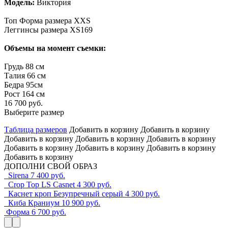
Модель:
Виктория
Топ Форма размера XXS
Леггинсы размера XS169
Объемы на момент съемки:
Грудь 88 см
Талия 66 см
Бедра 95см
Рост 164 см
16 700 руб.
Выберите размер
Таблица размеров
Добавить в корзину
Добавить в корзину
Добавить в корзину
Добавить в корзину
Добавить в корзину
Добавить в корзину
Добавить в корзину
Добавить в корзину
Добавить в корзину
ДОПОЛНИ СВОЙ ОБРАЗ
Sirena
7 400 руб.
Crop Top LS Casnet
4 300 руб.
Каснет кроп Безупречный серый
4 300 руб.
Киба Краниум
10 900 руб.
Форма
6 700 руб.