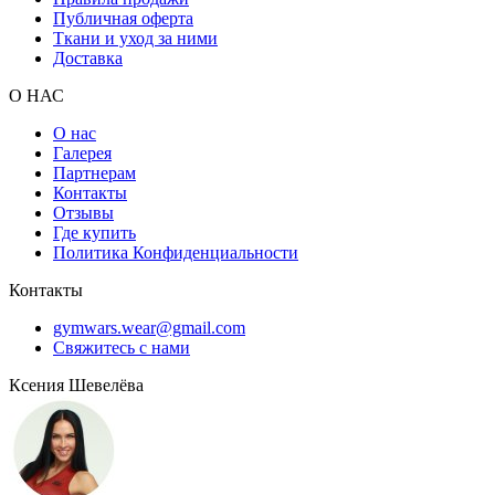
Публичная оферта
Ткани и уход за ними
Доставка
О НАС
О нас
Галерея
Партнерам
Контакты
Отзывы
Где купить
Политика Конфиденциальности
Контакты
gymwars.wear@gmail.com
Свяжитесь с нами
Ксения Шевелёва