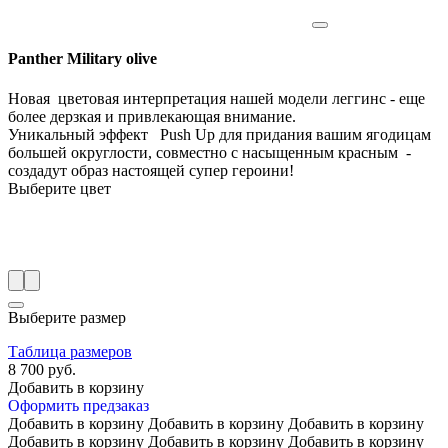
Panther Military olive
Новая цветовая интерпретация нашей модели леггинс - еще
более дерзкая и привлекающая внимание.
Уникальный эффект Push Up для придания вашим ягодицам
большей округлости, совместно с насыщенным красным -
создадут образ настоящей супер героини!
Выберите цвет
Выберите размер
Таблица размеров
8 700 руб.
Добавить в корзину
Оформить предзаказ
Добавить в корзину
Добавить в корзину
Добавить в корзину
Добавить в корзину
Добавить в корзину
Добавить в корзину