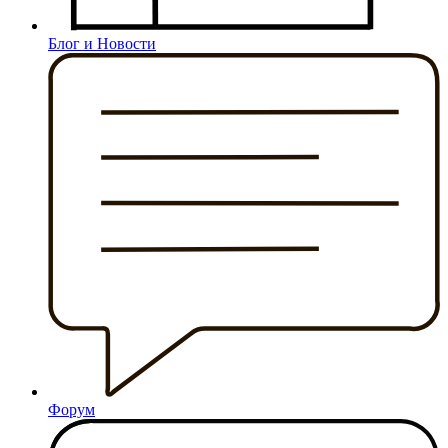
Блог и Новости
Форум