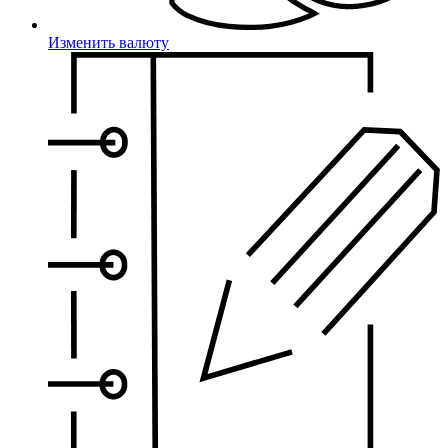
Изменить валюту