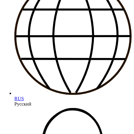
RUS
Русский