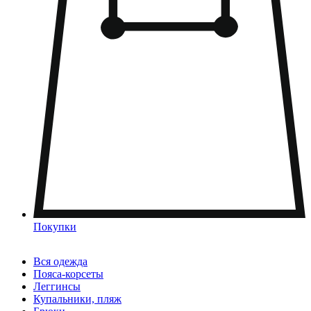
Покупки
Вся одежда
Пояса-корсеты
Леггинсы
Купальники, пляж