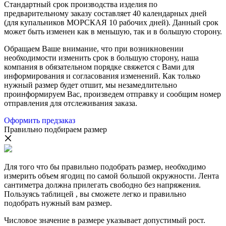
Стандартный срок производства изделия по
предварительному заказу составляет 40 календарных дней
(для купальников МОРСКАЯ 10 рабочих дней). Данный срок
может быть изменен как в меньшую, так и в большую сторону.
Обращаем Ваше внимание, что при возникновении
необходимости изменить срок в большую сторону, наша
компания в обязательном порядке свяжется с Вами для
информирования и согласования изменений. Как только
нужный размер будет отшит, мы незамедлительно
проинформируем Вас, произведем отправку и сообщим номер
отправления для отслеживания заказа.
Оформить предзаказ
Правильно подбираем размер
Для того что бы правильно подобрать размер, необходимо
измерить объем ягодиц по самой большой окружности. Лента
сантиметра должна прилегать свободно без напряжения.
Пользуясь таблицей , вы сможете легко и правильно
подобрать нужный вам размер.
Числовое значение в размере указывает допустимый рост.