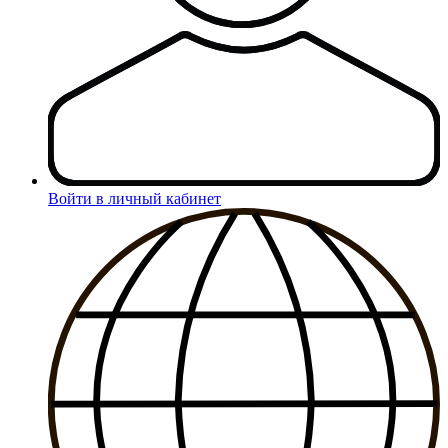
Войти в личный кабинет