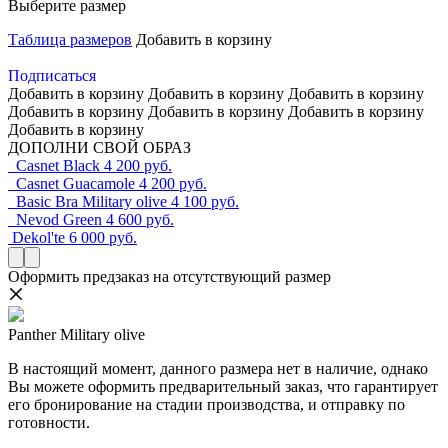
Выберите размер
Таблица размеров
Добавить в корзину
Подписаться
Добавить в корзину
Добавить в корзину
Добавить в корзину
Добавить в корзину
Добавить в корзину
Добавить в корзину
Добавить в корзину
ДОПОЛНИ СВОЙ ОБРАЗ
Casnet Black
4 200 руб.
Casnet Guacamole
4 200 руб.
Basic Bra Military olive
4 100 руб.
Nevod Green
4 600 руб.
Dekol'te
6 000 руб.
Оформить предзаказ на отсутствующий размер
Panther Military olive
В настоящий момент, данного размера нет в наличие, однако
Вы можете оформить предварительный заказ, что гарантирует
его бронирование на стадии производства, и отправку по
готовности.