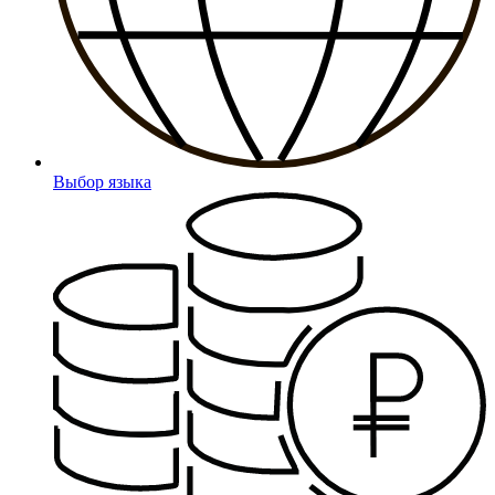
Выбор языка