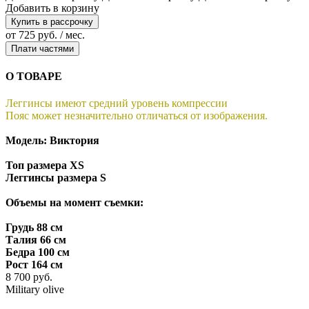
Добавить в корзину
Купить в рассрочку
от 725 руб. / мес.
Плати частями
О ТОВАРЕ
Леггинсы имеют средний уровень компрессии
Пояс может незначительно отличаться от изображения.
Модель:
Виктория
Топ размера XS
Леггинсы размера S
Объемы на момент съемки:
Грудь 88 см
Талия 66 см
Бедра 100 см
Рост 164 см
8 700 руб.
Military olive