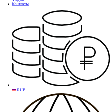
Контакты
RUB