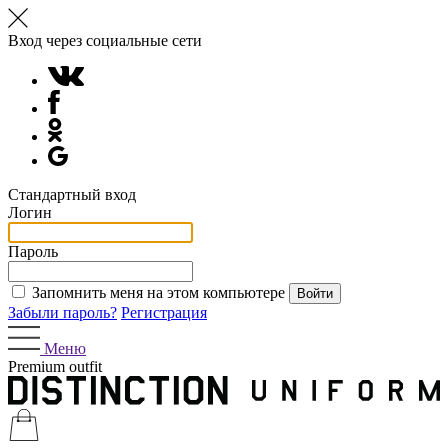
Вход через социальные сети
Стандартный вход
Логин
Пароль
Запомнить меня на этом компьютере
Забыли пароль?
Регистрация
Меню
Premium outfit