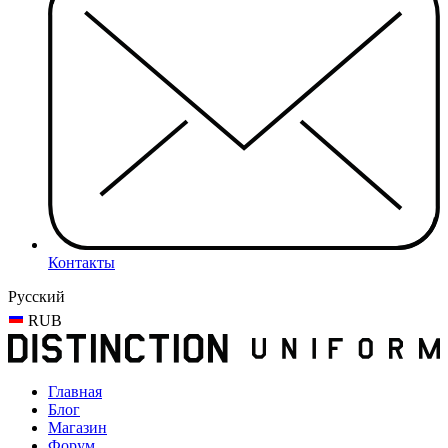
Контакты
Русский
RUB
Главная
Блог
Магазин
Форум