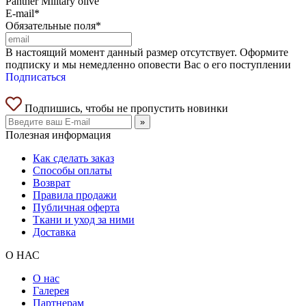
Panther Military olive
E-mail*
Обязательные поля*
В настоящий момент данный размер отсутствует. Оформите
подписку и мы немедленно оповести Вас о его поступлении
Подписаться
Подпишись, чтобы не пропустить новинки
»
Полезная информация
Как сделать заказ
Способы оплаты
Возврат
Правила продажи
Публичная оферта
Ткани и уход за ними
Доставка
О НАС
О нас
Галерея
Партнерам