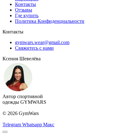
Контакты
Отзывы
Где купить
Политика Конфиденциальности
Контакты
gymwars.wear@gmail.com
Свяжитесь с нами
Ксения Шевелёва
Автор спортивной
одежды GYMWARS
© 2026 GymWars
Telegram
Whatsapp
Макс