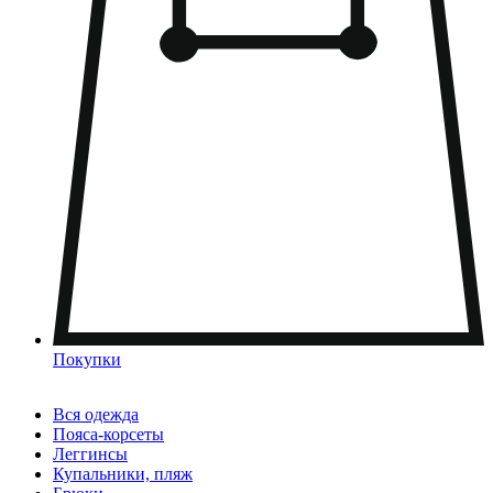
Покупки
Вся одежда
Пояса-корсеты
Леггинсы
Купальники, пляж