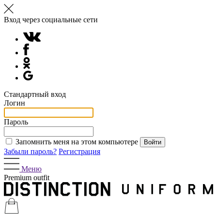
Вход через социальные сети
Стандартный вход
Логин
Пароль
Запомнить меня на этом компьютере
Забыли пароль?
Регистрация
Меню
Premium outfit