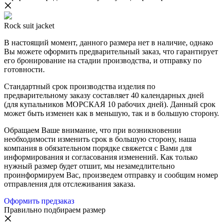
Rock suit jacket
В настоящий момент, данного размера нет в наличие, однако
Вы можете оформить предварительный заказ, что гарантирует
его бронирование на стадии производства, и отправку по
готовности.
Стандартный срок производства изделия по
предварительному заказу составляет 40 календарных дней
(для купальников МОРСКАЯ 10 рабочих дней). Данный срок
может быть изменен как в меньшую, так и в большую сторону.
Обращаем Ваше внимание, что при возникновении
необходимости изменить срок в большую сторону, наша
компания в обязательном порядке свяжется с Вами для
информирования и согласования изменений. Как только
нужный размер будет отшит, мы незамедлительно
проинформируем Вас, произведем отправку и сообщим номер
отправления для отслеживания заказа.
Оформить предзаказ
Правильно подбираем размер