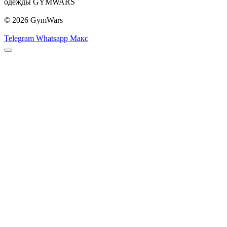
одежды GYMWARS
© 2026 GymWars
Telegram
Whatsapp
Макс