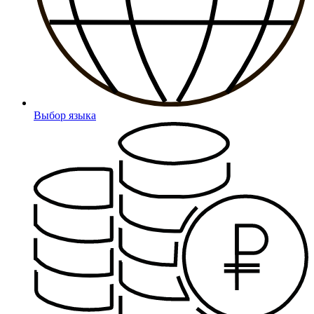
Выбор языка