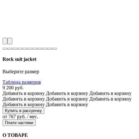
Rock suit jacket
Выберите размер
Таблица размеров
9 200 руб.
Добавить в корзину
Добавить в корзину
Добавить в корзину
Добавить в корзину
Добавить в корзину
Добавить в корзину
Добавить в корзину
Добавить в корзину
Купить в рассрочку
от 767 руб. / мес.
Плати частями
О ТОВАРЕ