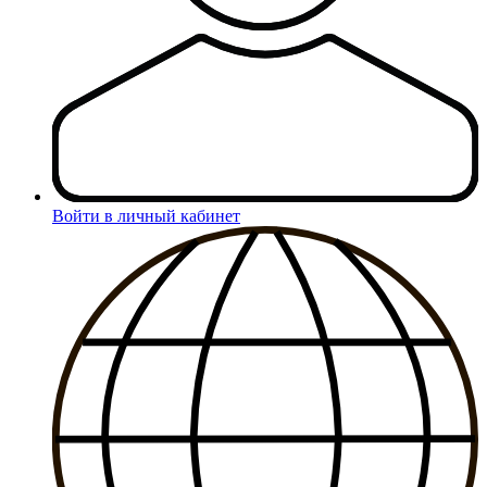
Войти в личный кабинет