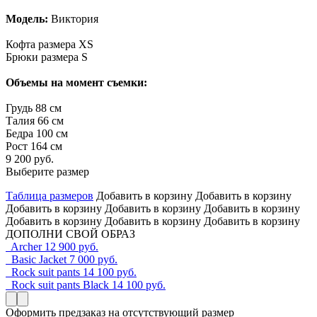
Модель:
Виктория
Кофта размера XS
Брюки размера S
Объемы на момент съемки:
Грудь 88 см
Талия 66 см
Бедра 100 см
Рост 164 см
9 200 руб.
Выберите размер
Таблица размеров
Добавить в корзину
Добавить в корзину
Добавить в корзину
Добавить в корзину
Добавить в корзину
Добавить в корзину
Добавить в корзину
Добавить в корзину
ДОПОЛНИ СВОЙ ОБРАЗ
Archer
12 900 руб.
Basic Jacket
7 000 руб.
Rock suit pants
14 100 руб.
Rock suit pants Black
14 100 руб.
Оформить предзаказ на отсутствующий размер