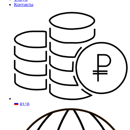
Контакты
RUB