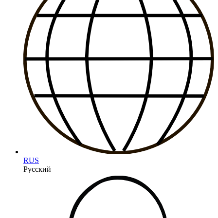
RUS
Русский