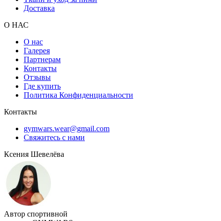
Доставка
О НАС
О нас
Галерея
Партнерам
Контакты
Отзывы
Где купить
Политика Конфиденциальности
Контакты
gymwars.wear@gmail.com
Свяжитесь с нами
Ксения Шевелёва
Автор спортивной