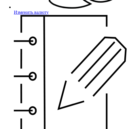
Изменить валюту