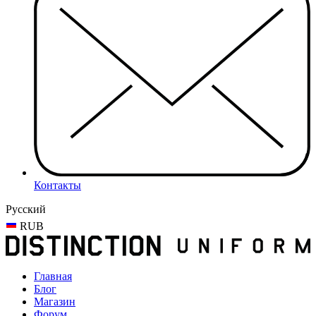
Контакты
Русский
RUB
Главная
Блог
Магазин
Форум