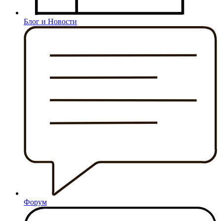
Блог и Новости
Форум