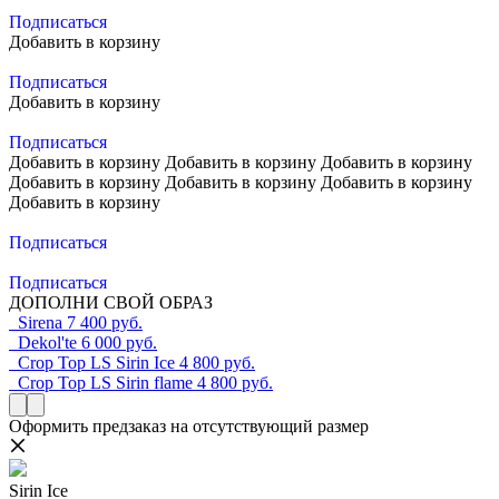
Подписаться
Добавить в корзину
Подписаться
Добавить в корзину
Подписаться
Добавить в корзину
Добавить в корзину
Добавить в корзину
Добавить в корзину
Добавить в корзину
Добавить в корзину
Добавить в корзину
Подписаться
Подписаться
ДОПОЛНИ СВОЙ ОБРАЗ
Sirena
7 400 руб.
Dekol'te
6 000 руб.
Crop Top LS Sirin Ice
4 800 руб.
Crop Top LS Sirin flame
4 800 руб.
Оформить предзаказ на отсутствующий размер
Sirin Ice