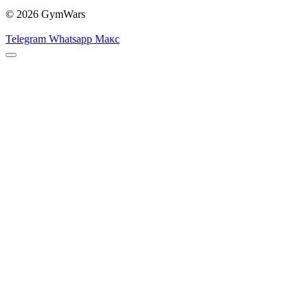
© 2026 GymWars
Telegram
Whatsapp
Макс