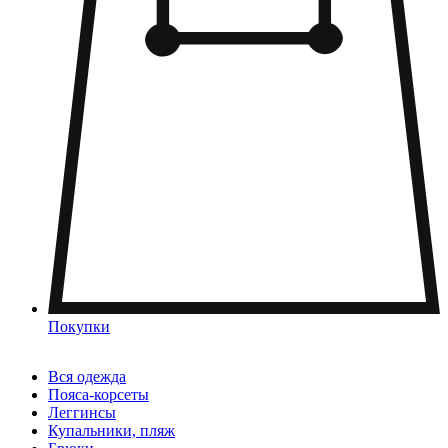
Покупки
Вся одежда
Пояса-корсеты
Леггинсы
Купальники, пляж