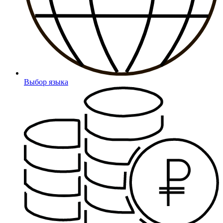
Выбор языка