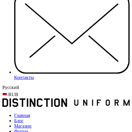
Контакты
Русский
RUB
Главная
Блог
Магазин
Форум