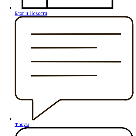
Блог и Новости
Форум