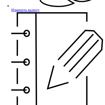
Изменить валюту