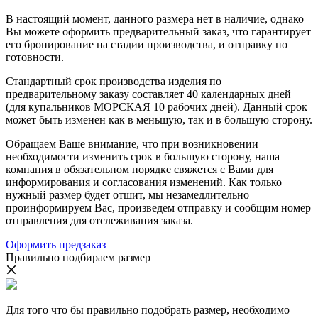
В настоящий момент, данного размера нет в наличие, однако
Вы можете оформить предварительный заказ, что гарантирует
его бронирование на стадии производства, и отправку по
готовности.
Стандартный срок производства изделия по
предварительному заказу составляет 40 календарных дней
(для купальников МОРСКАЯ 10 рабочих дней). Данный срок
может быть изменен как в меньшую, так и в большую сторону.
Обращаем Ваше внимание, что при возникновении
необходимости изменить срок в большую сторону, наша
компания в обязательном порядке свяжется с Вами для
информирования и согласования изменений. Как только
нужный размер будет отшит, мы незамедлительно
проинформируем Вас, произведем отправку и сообщим номер
отправления для отслеживания заказа.
Оформить предзаказ
Правильно подбираем размер
Для того что бы правильно подобрать размер, необходимо