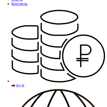
Контакты
RUB