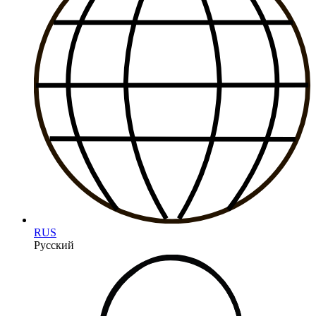
RUS
Русский