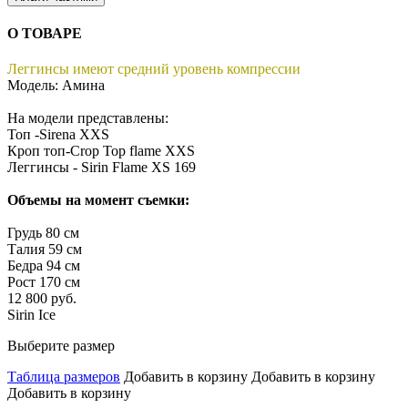
О ТОВАРЕ
Леггинсы имеют средний уровень компрессии
Модель: Амина
На модели представлены:
Топ -Sirena XXS
Кроп топ-Crop Top flame XXS
Леггинсы - Sirin Flame XS 169
Объемы на момент съемки:
Грудь 80 см
Талия 59 см
Бедра 94 см
Рост 170 см
12 800 руб.
Sirin Ice
Выберите размер
Таблица размеров
Добавить в корзину
Добавить в корзину
Добавить в корзину