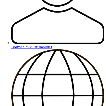
Войти в личный кабинет