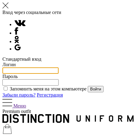
Вход через социальные сети
Стандартный вход
Логин
Пароль
Запомнить меня на этом компьютере
Забыли пароль?
Регистрация
Меню
Premium outfit