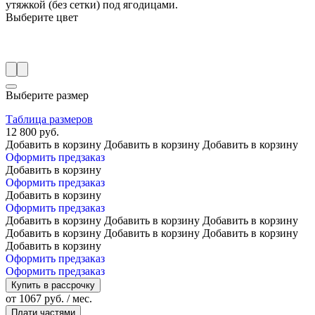
утяжкой (без сетки) под ягодицами.
Выберите цвет
Выберите размер
Таблица размеров
12 800 руб.
Добавить в корзину
Добавить в корзину
Добавить в корзину
Оформить предзаказ
Добавить в корзину
Оформить предзаказ
Добавить в корзину
Оформить предзаказ
Добавить в корзину
Добавить в корзину
Добавить в корзину
Добавить в корзину
Добавить в корзину
Добавить в корзину
Добавить в корзину
Оформить предзаказ
Оформить предзаказ
Купить в рассрочку
от 1067 руб. / мес.
Плати частями