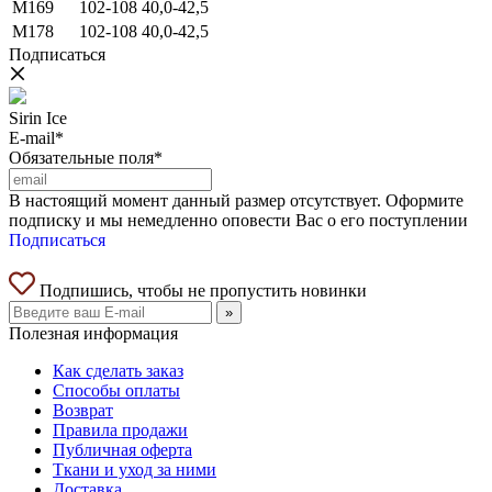
M169
102-108
40,0-42,5
M178
102-108
40,0-42,5
Подписаться
Sirin Ice
E-mail*
Обязательные поля*
В настоящий момент данный размер отсутствует. Оформите
подписку и мы немедленно оповести Вас о его поступлении
Подписаться
Подпишись, чтобы не пропустить новинки
»
Полезная информация
Как сделать заказ
Способы оплаты
Возврат
Правила продажи
Публичная оферта
Ткани и уход за ними
Доставка