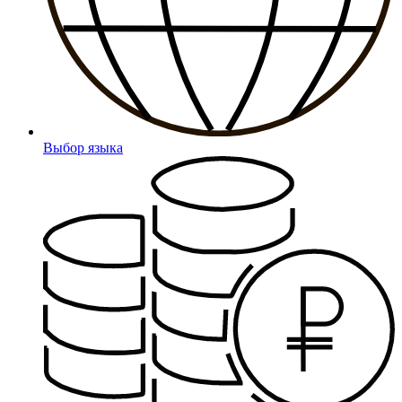
Выбор языка