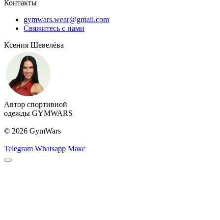
Контакты
gymwars.wear@gmail.com
Свяжитесь с нами
Ксения Шевелёва
Автор спортивной
одежды GYMWARS
© 2026 GymWars
Telegram
Whatsapp
Макс