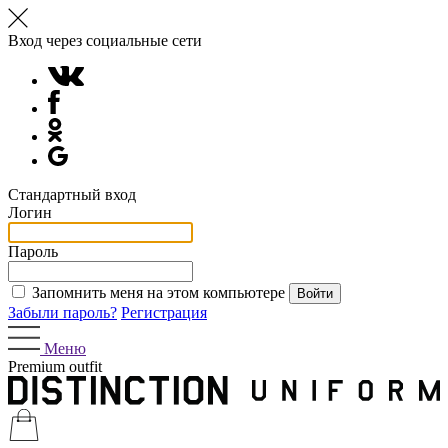
Вход через социальные сети
Стандартный вход
Логин
Пароль
Запомнить меня на этом компьютере
Забыли пароль?
Регистрация
Меню
Premium outfit