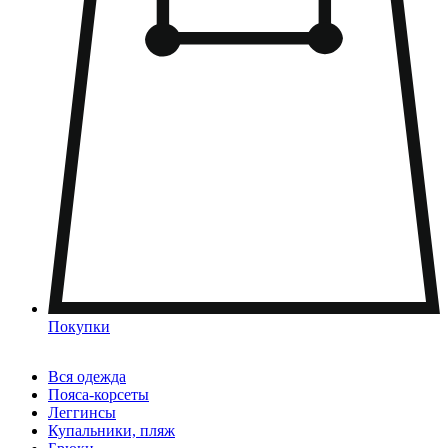
Покупки
Вся одежда
Пояса-корсеты
Леггинсы
Купальники, пляж