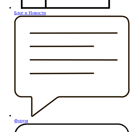
Блог и Новости
Форум