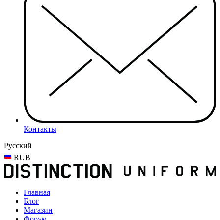
Контакты
Русский
RUB
Главная
Блог
Магазин
Форум