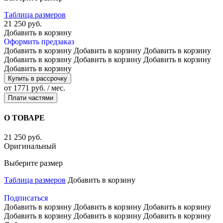
Таблица размеров
21 250 руб.
Добавить в корзину
Оформить предзаказ
Добавить в корзину
Добавить в корзину
Добавить в корзину
Добавить в корзину
Добавить в корзину
Добавить в корзину
Добавить в корзину
Купить в рассрочку
от 1771 руб. / мес.
Плати частями
О ТОВАРЕ
21 250 руб.
Оригинальный
Выберите размер
Таблица размеров
Добавить в корзину
Подписаться
Добавить в корзину
Добавить в корзину
Добавить в корзину
Добавить в корзину
Добавить в корзину
Добавить в корзину