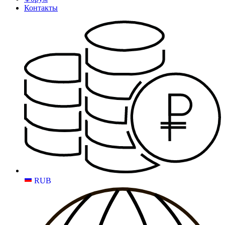
Контакты
RUB