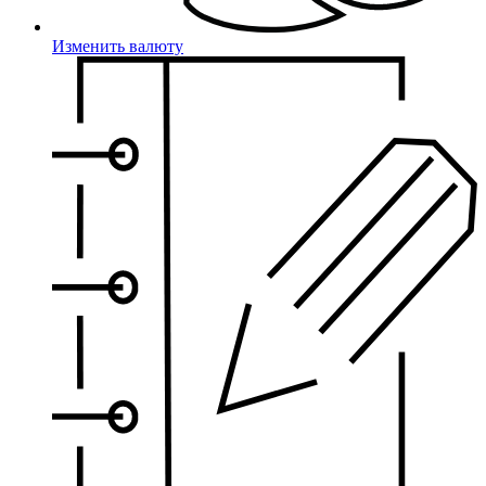
Изменить валюту