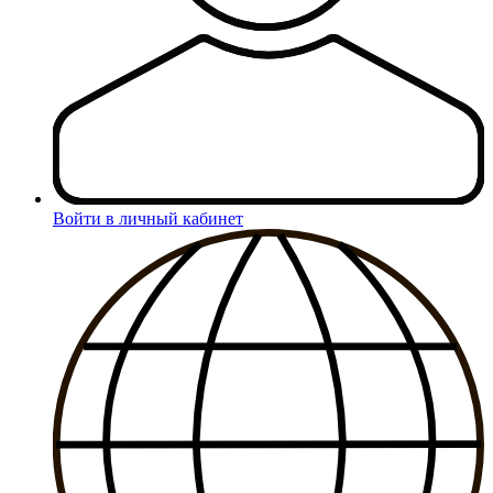
Войти в личный кабинет