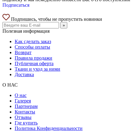
Подписаться
Подпишись, чтобы не пропустить новинки
»
Полезная информация
Как сделать заказ
Способы оплаты
Возврат
Правила продажи
Публичная оферта
Ткани и уход за ними
Доставка
О НАС
О нас
Галерея
Партнерам
Контакты
Отзывы
Где купить
Политика Конфиденциальности