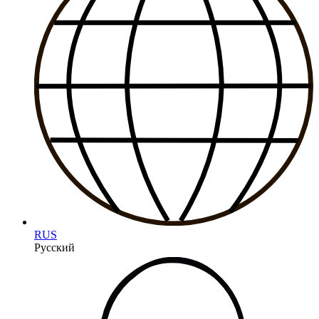
RUS
Русский