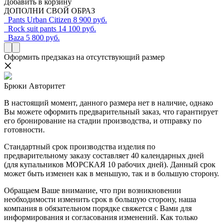
Добавить в корзину
ДОПОЛНИ СВОЙ ОБРАЗ
Pants Urban Сitizen
8 900 руб.
Rock suit pants
14 100 руб.
Baza
5 800 руб.
Оформить предзаказ на отсутствующий размер
Брюки Авторитет
В настоящий момент, данного размера нет в наличие, однако
Вы можете оформить предварительный заказ, что гарантирует
его бронирование на стадии производства, и отправку по
готовности.
Стандартный срок производства изделия по
предварительному заказу составляет 40 календарных дней
(для купальников МОРСКАЯ 10 рабочих дней). Данный срок
может быть изменен как в меньшую, так и в большую сторону.
Обращаем Ваше внимание, что при возникновении
необходимости изменить срок в большую сторону, наша
компания в обязательном порядке свяжется с Вами для
информирования и согласования изменений. Как только