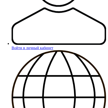
Войти в личный кабинет