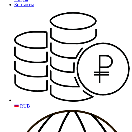
Контакты
RUB