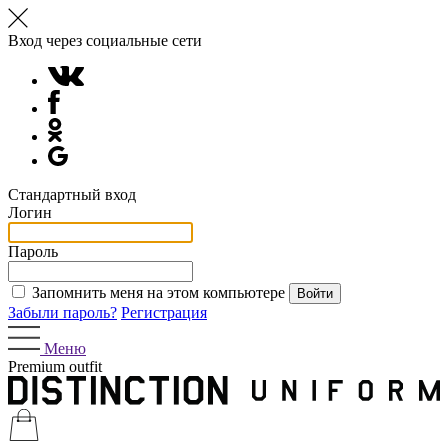
Вход через социальные сети
Стандартный вход
Логин
Пароль
Запомнить меня на этом компьютере
Забыли пароль?
Регистрация
Меню
Premium outfit