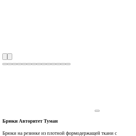
Брюки Авторитет Туман
Брюки на резинке из плотной формодержащей ткани с