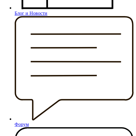
Блог и Новости
Форум