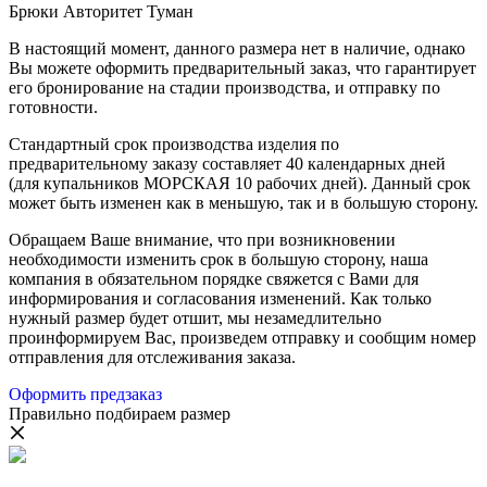
Брюки Авторитет Туман
В настоящий момент, данного размера нет в наличие, однако
Вы можете оформить предварительный заказ, что гарантирует
его бронирование на стадии производства, и отправку по
готовности.
Стандартный срок производства изделия по
предварительному заказу составляет 40 календарных дней
(для купальников МОРСКАЯ 10 рабочих дней). Данный срок
может быть изменен как в меньшую, так и в большую сторону.
Обращаем Ваше внимание, что при возникновении
необходимости изменить срок в большую сторону, наша
компания в обязательном порядке свяжется с Вами для
информирования и согласования изменений. Как только
нужный размер будет отшит, мы незамедлительно
проинформируем Вас, произведем отправку и сообщим номер
отправления для отслеживания заказа.
Оформить предзаказ
Правильно подбираем размер