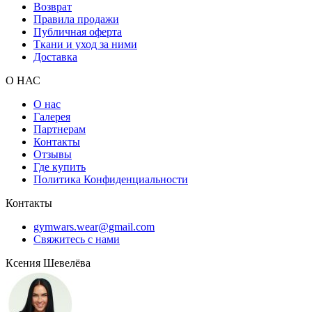
Возврат
Правила продажи
Публичная оферта
Ткани и уход за ними
Доставка
О НАС
О нас
Галерея
Партнерам
Контакты
Отзывы
Где купить
Политика Конфиденциальности
Контакты
gymwars.wear@gmail.com
Свяжитесь с нами
Ксения Шевелёва