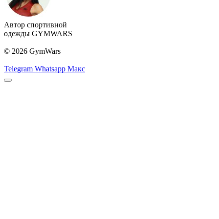
Автор спортивной
одежды GYMWARS
© 2026 GymWars
Telegram
Whatsapp
Макс