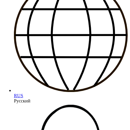
RUS
Русский