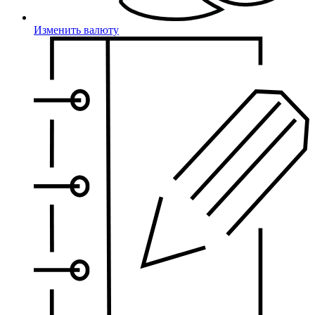
Изменить валюту