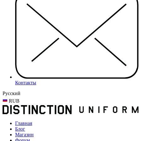
Контакты
Русский
RUB
Главная
Блог
Магазин
Форум