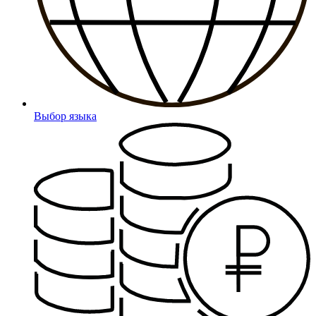
Выбор языка