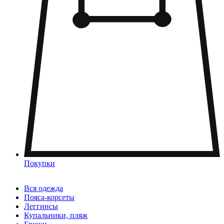
Покупки
Вся одежда
Пояса-корсеты
Леггинсы
Купальники, пляж