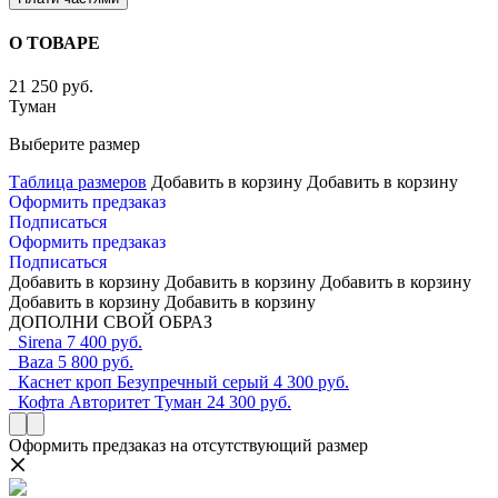
О ТОВАРЕ
21 250 руб.
Туман
Выберите размер
Таблица размеров
Добавить в корзину
Добавить в корзину
Оформить предзаказ
Подписаться
Оформить предзаказ
Подписаться
Добавить в корзину
Добавить в корзину
Добавить в корзину
Добавить в корзину
Добавить в корзину
ДОПОЛНИ СВОЙ ОБРАЗ
Sirena
7 400 руб.
Baza
5 800 руб.
Каснет кроп Безупречный серый
4 300 руб.
Кофта Авторитет Туман
24 300 руб.
Оформить предзаказ на отсутствующий размер