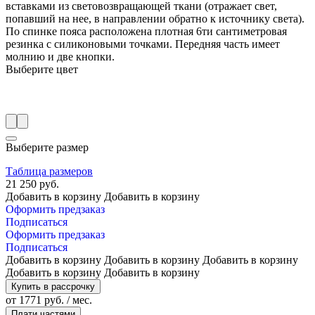
вставками из световозвращающей ткани (отражает свет,
попавший на нее, в направлении обратно к источнику света).
По спинке пояса расположена плотная 6ти сантиметровая
резинка с силиконовыми точками. Передняя часть имеет
молнию и две кнопки.
Выберите цвет
Выберите размер
Таблица размеров
21 250 руб.
Добавить в корзину
Добавить в корзину
Оформить предзаказ
Подписаться
Оформить предзаказ
Подписаться
Добавить в корзину
Добавить в корзину
Добавить в корзину
Добавить в корзину
Добавить в корзину
Купить в рассрочку
от 1771 руб. / мес.
Плати частями