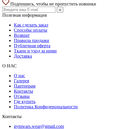
Подпишись, чтобы не пропустить новинки
»
Полезная информация
Как сделать заказ
Способы оплаты
Возврат
Правила продажи
Публичная оферта
Ткани и уход за ними
Доставка
О НАС
О нас
Галерея
Партнерам
Контакты
Отзывы
Где купить
Политика Конфиденциальности
Контакты
gymwars.wear@gmail.com