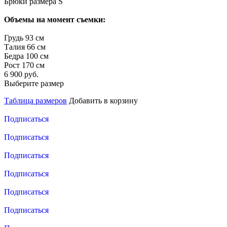
Брюки размера S
Объемы на момент съемки:
Грудь 93 см
Талия 66 см
Бедра 100 см
Рост 170 см
6 900 руб.
Выберите размер
Таблица размеров
Добавить в корзину
Подписаться
Подписаться
Подписаться
Подписаться
Подписаться
Подписаться