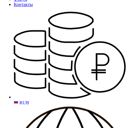
Контакты
RUB