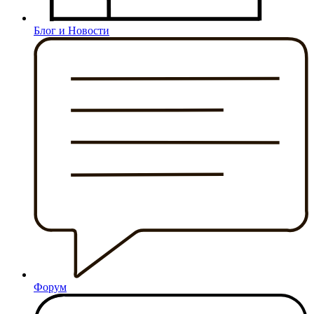
Блог и Новости
Форум