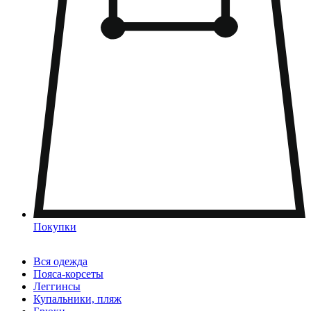
Покупки
Вся одежда
Пояса-корсеты
Леггинсы
Купальники, пляж