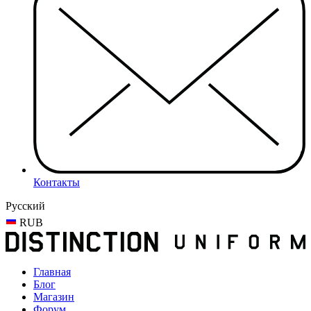
Контакты
Русский
RUB
Главная
Блог
Магазин
Форум