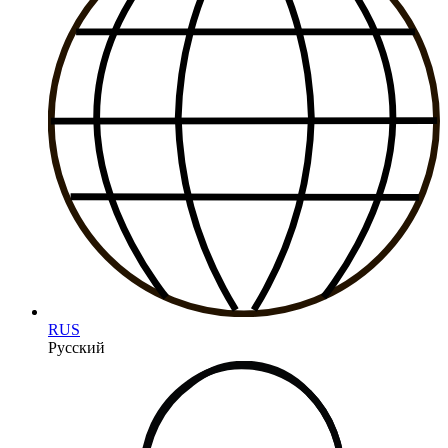
RUS
Русский