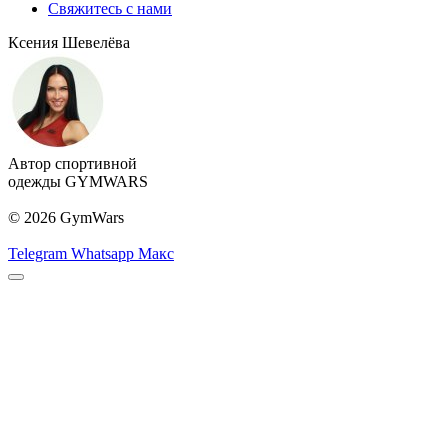
Свяжитесь с нами
Ксения Шевелёва
Автор спортивной
одежды GYMWARS
© 2026 GymWars
Telegram
Whatsapp
Макс