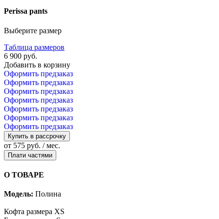
Perissa pants
Выберите размер
Таблица размеров
6 900 руб.
Добавить в корзину
Оформить предзаказ
Оформить предзаказ
Оформить предзаказ
Оформить предзаказ
Оформить предзаказ
Оформить предзаказ
Оформить предзаказ
Купить в рассрочку
от 575 руб. / мес.
Плати частями
О ТОВАРЕ
Модель:
Полина
Кофта размера XS