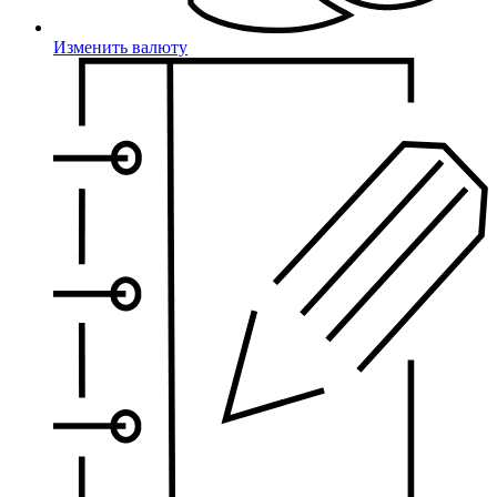
Изменить валюту