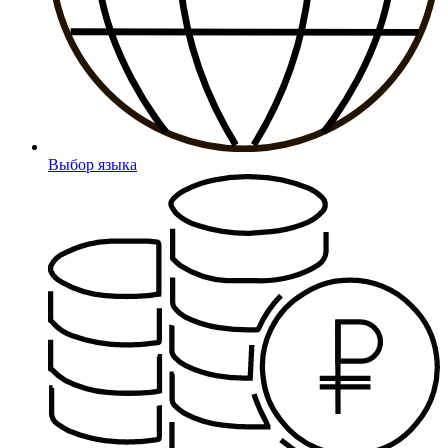
Выбор языка