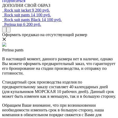
Подписаться
ДОПОЛНИ СВОЙ ОБРАЗ
Rock suit jacket
9 200 руб.
Rock suit pants
14 100 руб.
Rock suit pants Black
14 100 руб.
Perissa top
6 200 руб.
Оформить предзаказ на отсутствующий размер
Perissa pants
В настоящий момент, данного размера нет в наличие, однако
Вы можете оформить предварительный заказ, что гарантирует
его бронирование на стадии производства, и отправку по
готовности.
Стандартный срок производства изделия по
предварительному заказу составляет 40 календарных дней
(для купальников МОРСКАЯ 10 рабочих дней). Данный срок
может быть изменен как в меньшую, так и в большую сторону.
Обращаем Ваше внимание, что при возникновении
необходимости изменить срок в большую сторону, наша
компания в обязательном порядке свяжется с Вами для