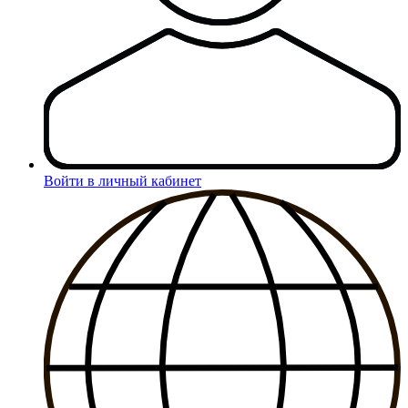
Войти в личный кабинет