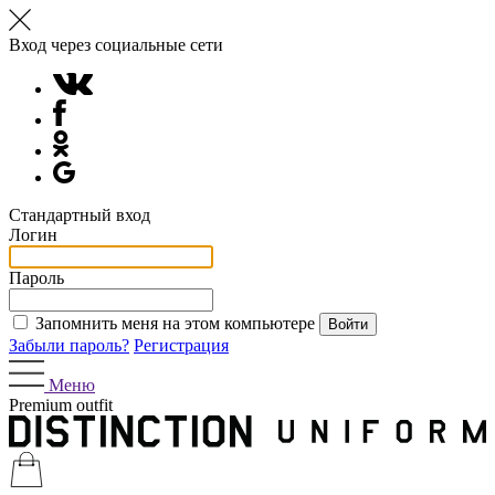
Вход через социальные сети
Стандартный вход
Логин
Пароль
Запомнить меня на этом компьютере
Забыли пароль?
Регистрация
Меню
Premium outfit