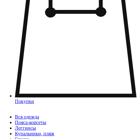
Покупки
Вся одежда
Пояса-корсеты
Леггинсы
Купальники, пляж