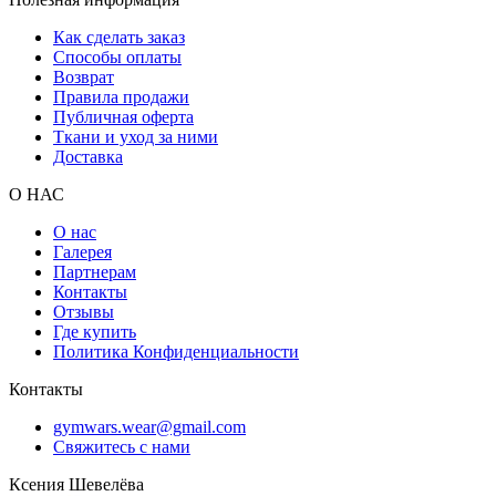
Как сделать заказ
Способы оплаты
Возврат
Правила продажи
Публичная оферта
Ткани и уход за ними
Доставка
О НАС
О нас
Галерея
Партнерам
Контакты
Отзывы
Где купить
Политика Конфиденциальности
Контакты
gymwars.wear@gmail.com
Свяжитесь с нами
Ксения Шевелёва