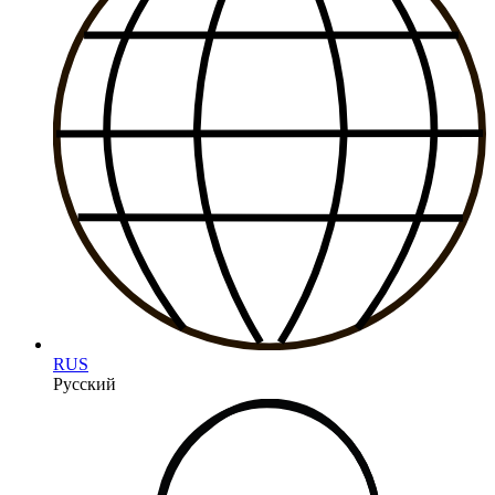
RUS
Русский