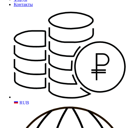
Контакты
RUB