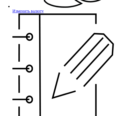
Изменить валюту