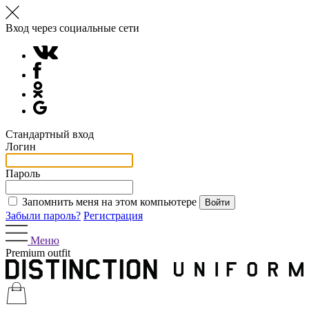
Вход через социальные сети
Стандартный вход
Логин
Пароль
Запомнить меня на этом компьютере
Забыли пароль?
Регистрация
Меню
Premium outfit