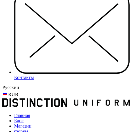
Контакты
Русский
RUB
Главная
Блог
Магазин
Форум