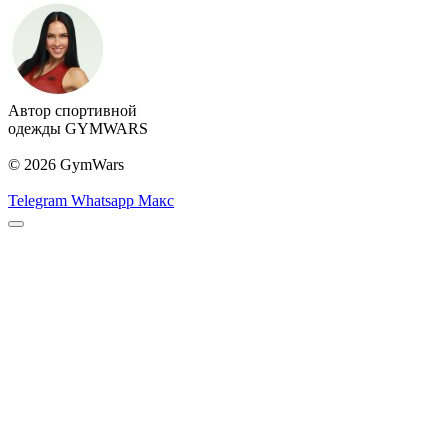
Автор спортивной
одежды GYMWARS
© 2026 GymWars
Telegram
Whatsapp
Макс