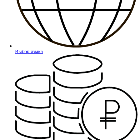
Выбор языка