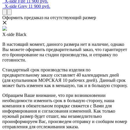
X-side Fire
11 900 руб.
X-side Grey
11 900 руб.
Оформить предзаказ на отсутствующий размер
X-side Black
В настоящий момент, данного размера нет в наличие, однако
Вы можете оформить предварительный заказ, что гарантирует
его бронирование на стадии производства, и отправку по
готовности.
Стандартный срок производства изделия по
предварительному заказу составляет 40 календарных дней
(для купальников МОРСКАЯ 10 рабочих дней). Данный срок
может быть изменен как в меньшую, так и в большую сторону.
Обращаем Ваше внимание, что при возникновении
необходимости изменить срок в большую сторону, наша
компания в обязательном порядке свяжется с Вами для
информирования и согласования изменений. Как только
нужный размер будет отшит, мы незамедлительно
проинформируем Вас, произведем отправку и сообщим номер
отправления для отслеживания заказа.