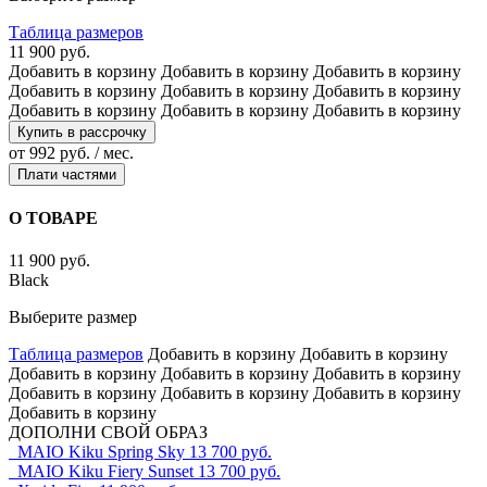
Таблица размеров
11 900 руб.
Добавить в корзину
Добавить в корзину
Добавить в корзину
Добавить в корзину
Добавить в корзину
Добавить в корзину
Добавить в корзину
Добавить в корзину
Добавить в корзину
Купить в рассрочку
от 992 руб. / мес.
Плати частями
О ТОВАРЕ
11 900 руб.
Black
Выберите размер
Таблица размеров
Добавить в корзину
Добавить в корзину
Добавить в корзину
Добавить в корзину
Добавить в корзину
Добавить в корзину
Добавить в корзину
Добавить в корзину
Добавить в корзину
ДОПОЛНИ СВОЙ ОБРАЗ
MAIO Kiku Spring Sky
13 700 руб.
MAIO Kiku Fiery Sunset
13 700 руб.