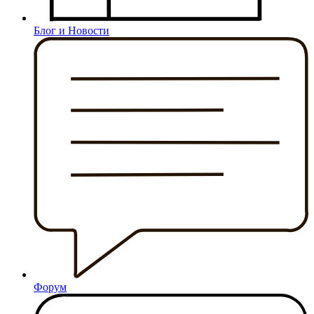
Блог и Новости
Форум