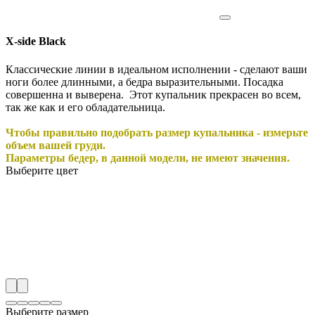
X-side Black
Классические линии в идеальном исполнении - сделают ваши
ноги более длинными, а бедра выразительными. Посадка
совершенна и выверена. Этот купальник прекрасен во всем,
так же как и его обладательница.
Чтобы правильно подобрать размер купальника - измерьте
объем вашей груди.
Параметры бедер, в данной модели, не имеют значения.
Выберите цвет
Выберите размер