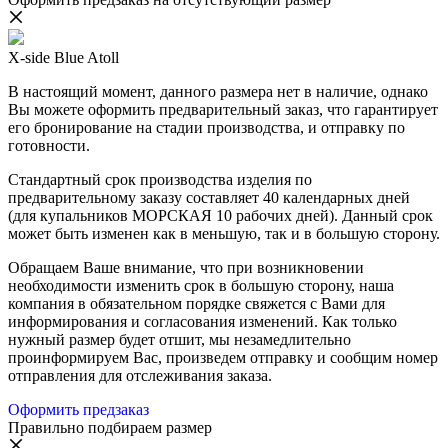
X-side Blue Atoll
В настоящий момент, данного размера нет в наличие, однако
Вы можете оформить предварительный заказ, что гарантирует
его бронирование на стадии производства, и отправку по
готовности.
Стандартный срок производства изделия по
предварительному заказу составляет 40 календарных дней
(для купальников МОРСКАЯ 10 рабочих дней). Данный срок
может быть изменен как в меньшую, так и в большую сторону.
Обращаем Ваше внимание, что при возникновении
необходимости изменить срок в большую сторону, наша
компания в обязательном порядке свяжется с Вами для
информирования и согласования изменений. Как только
нужный размер будет отшит, мы незамедлительно
проинформируем Вас, произведем отправку и сообщим номер
отправления для отслеживания заказа.
Оформить предзаказ
Правильно подбираем размер