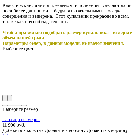
Классические линии в идеальном исполнении - сделают ваши
ноги более длинными, а бедра выразительными. Посадка
совершенна и выверена. Этот купальник прекрасен во всем,
так же как и его обладательница.
Чтобы правильно подобрать размер купальника - измерьте
объем вашей груди.
Параметры бедер, в данной модели, не имеют значения.
Выберите цвет
Выберите размер
Таблица размеров
11 900 руб.
Добавить в корзину
Добавить в корзину
Добавить в корзину